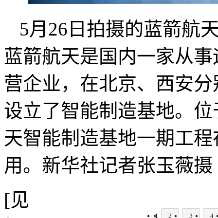
5月26日拍摄的蓝箭航
蓝箭航天是国内一家从事
营企业，在北京、西安分
设立了智能制造基地。位
天智能制造基地一期工程在
用。新华社记者张玉薇摄
[见
1
2
3
4