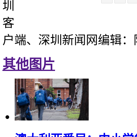
圳
客
户端、深圳新闻网编辑：
其他图片