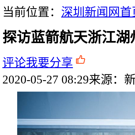
当前位置：
深圳新闻网首
探访蓝箭航天浙江湖
评论
我要分享
2020-05-27 08:29
来源：