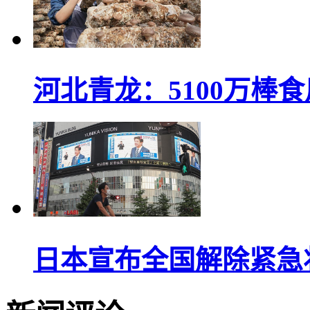
河北青龙：5100万棒食用
日本宣布全国解除紧急