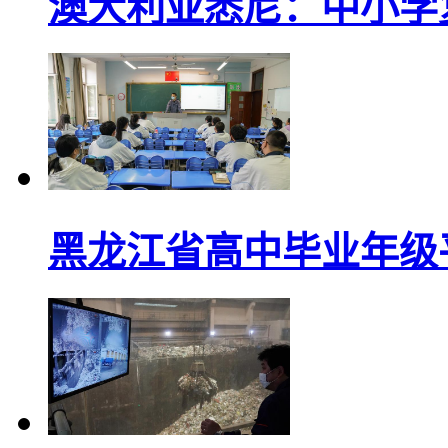
澳大利亚悉尼：中小学
黑龙江省高中毕业年级