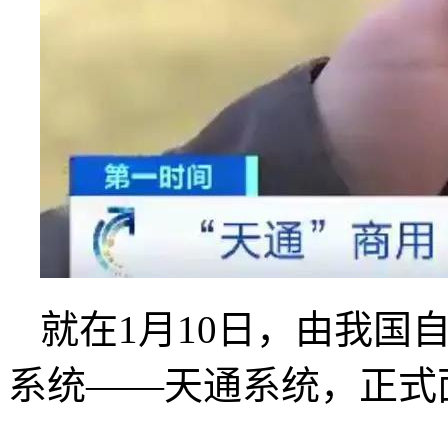
就在1月10日，由我国
系统——天通系统，正式