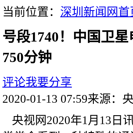
当前位置：
深圳新闻网首
号段1740！中国卫星
750分钟
评论
我要分享
2020-01-13 07:59
来源：
央视网2020年1月13