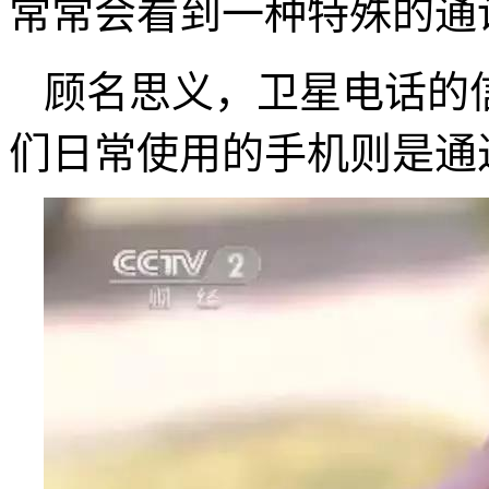
常常会看到一种特殊的通
顾名思义，卫星电话的
们日常使用的手机则是通