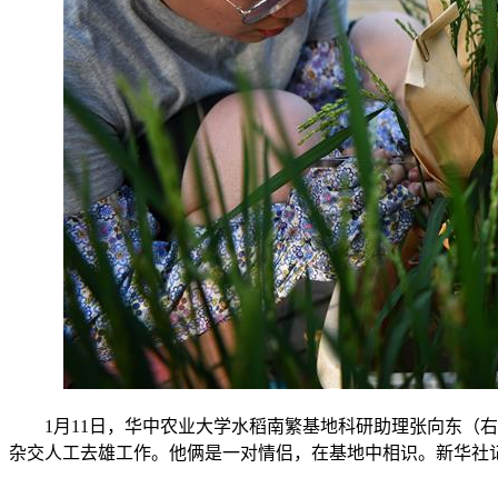
1月11日，华中农业大学水稻南繁基地科研助理张向东（
杂交人工去雄工作。他俩是一对情侣，在基地中相识。新华社