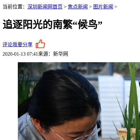
当前位置：
深圳新闻网首页
>
焦点新闻
>
图片新闻
>
追逐阳光的南繁“候鸟”
评论
我要分享
2020-01-13 07:41
来源：新华网