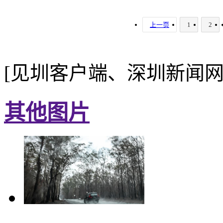
上一页
1
2
[见圳客户端、深圳新闻网
其他图片