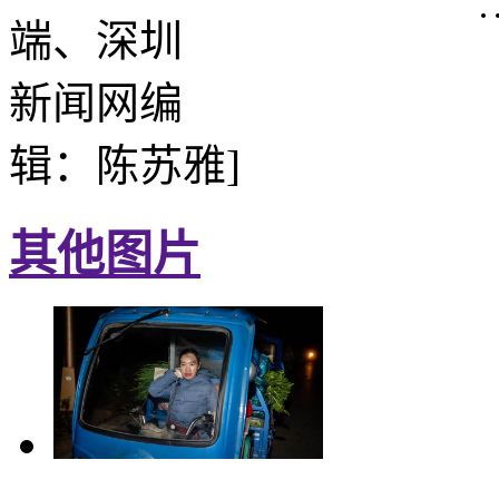
端、深圳
新闻网编
辑：陈苏雅]
其他图片