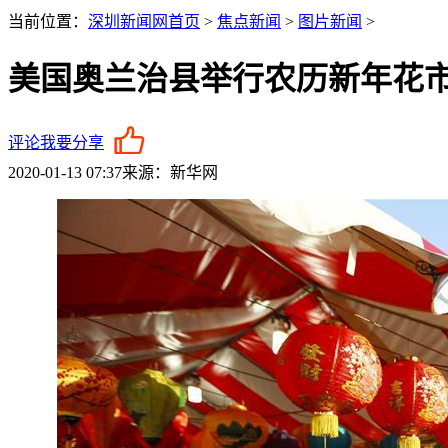
当前位置：
深圳新闻网首页
>
焦点新闻
>
图片新闻
>
美国奥兰治县举行农历新年花
评论
我要分享
2020-01-13 07:37
来源：新华网