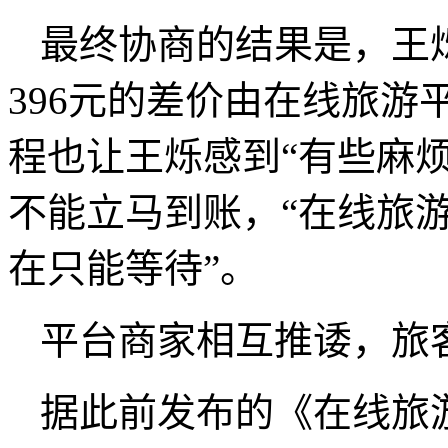
最终协商的结果是，王烁
396元的差价由在线旅
程也让王烁感到“有些麻
不能立马到账，“在线旅
在只能等待”。
平台商家相互推诿，旅
据此前发布的《在线旅