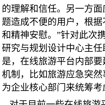
的理解和信任。另一方面
题造成不便的用户，根据
和精神安慰。”针对此次携
研究与规划设计中心主任
是，在线旅游平台内部要
机制，比如旅游应急突然
为企业核心部门来统筹考
对于目前一些在线旅游