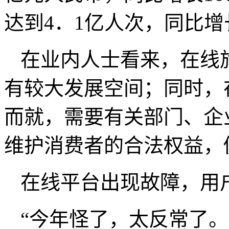
达到4．1亿人次，同比增
在业内人士看来，在线
有较大发展空间；同时，
而就，需要有关部门、企
维护消费者的合法权益，
在线平台出现故障，用
“今年怪了，太反常了