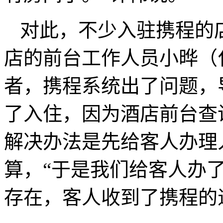
对此，不少入驻携程的
店的前台工作人员小晔（
者，携程系统出了问题，
了入住，因为酒店前台查
解决办法是先给客人办理
算，“于是我们给客人办
存在，客人收到了携程的