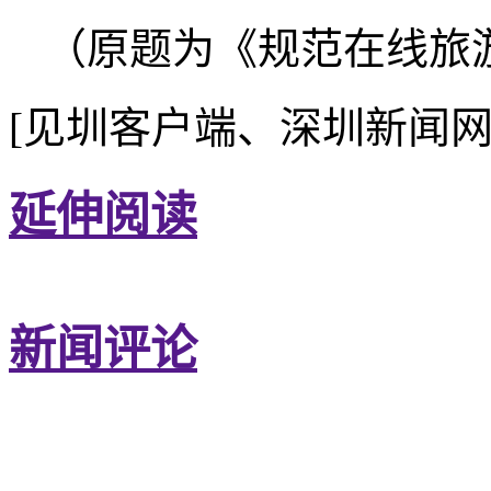
（原题为《规范在线旅
[见圳客户端、深圳新闻网
延伸阅读
新闻评论