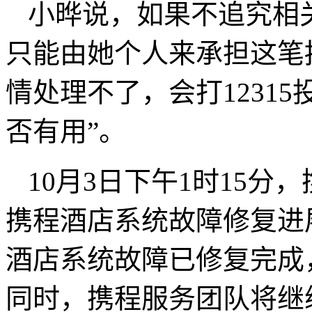
小晔说，如果不追究相
只能由她个人来承担这笔
情处理不了，会打1231
否有用”。
10月3日下午1时15
携程酒店系统故障修复进
酒店系统故障已修复完成
同时，携程服务团队将继