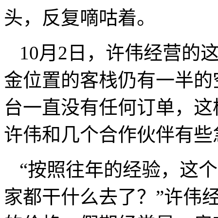
头，反复嘀咕着。
10月2日，许伟经营的
金位置的客栈仍有一半的
台一直没有任何订单，这
许伟和几个合作伙伴有些
“按照往年的经验，这
家都干什么去了？”许伟经