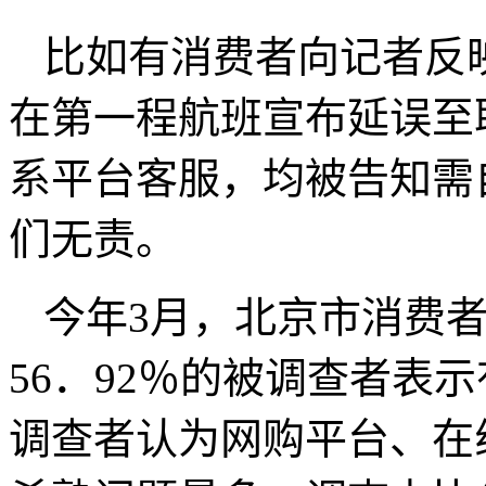
比如有消费者向记者反
在第一程航班宣布延误至
系平台客服，均被告知需
们无责。
今年3月，北京市消费
56．92％的被调查者表
调查者认为网购平台、在