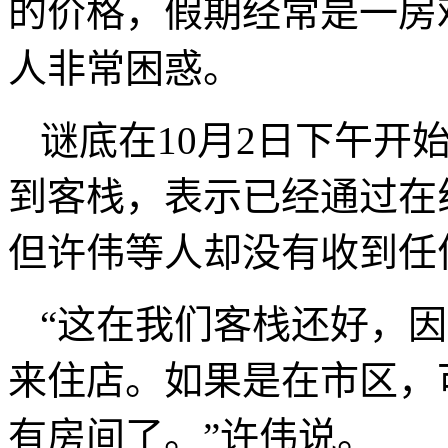
的价格，假期经常是一房
人非常困惑。
谜底在10月2日下午开
到客栈，表示已经通过在
但许伟等人却没有收到任
“这在我们客栈还好，
来住店。如果是在市区，
有房间了。”许伟说。