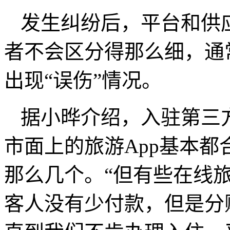
发生纠纷后，平台和供
者不会区分得那么细，通
出现“误伤”情况。
据小晔介绍，入驻第三
市面上的旅游App基本
那么几个。“但有些在线
客人没有少付款，但是分