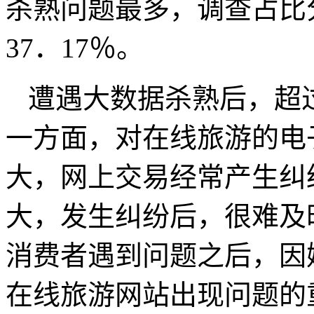
杀熟问题最多，调查占比分
37．17％。
遭遇大数据杀熟后，超
一方面，对在线旅游的电
大，网上交易经常产生纠
大，发生纠纷后，很难及
消费者遇到问题之后，因
在线旅游网站出现问题的