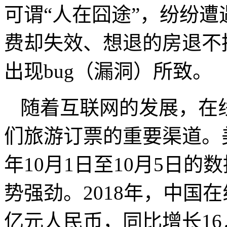
可谓“人在囧途”，纷纷
费却失效、想退的房退不
出现bug（漏洞）所致。
随着互联网的发展，在
们旅游订票的重要渠道。美
年10月1日至10月5日
势强劲。2018年，中国在
亿元人民币，同比增长1