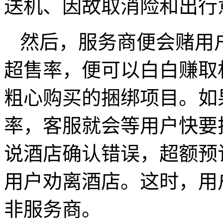
送机、因故取消险和出行
然后，服务商便会赌用
超售率，便可以白白赚取
粗心购买的捆绑项目。如
率，客服就会等用户快要
说酒店确认错误，超额预
用户劝离酒店。这时，用
非服务商。