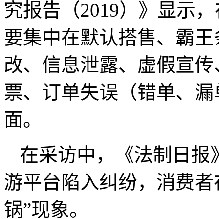
究报告（2019）》显示
要集中在默认搭售、霸王
改、信息泄露、虚假宣传
票、订单失误（错单、漏
面。
在采访中，《法制日报
游平台陷入纠纷，消费者
锅”现象。