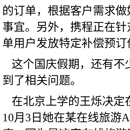
的订单，根据客户需求做
事宜。另外，携程正在针
单用户发放特定补偿预订
这个国庆假期，还有不少
到了相关问题。
在北京上学的王烁决定
10月3日她在某在线旅游A