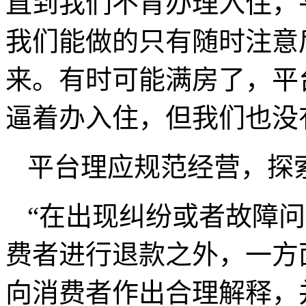
直到我们不肯办理入住，
我们能做的只有随时注意
来。有时可能满房了，平
逼着办入住，但我们也没
平台理应规范经营，探
“在出现纠纷或者故障
费者进行退款之外，一方
向消费者作出合理解释，