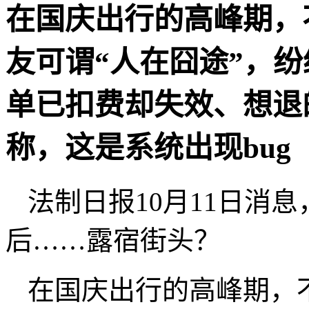
在国庆出行的高峰期，
友可谓“人在囧途”，
单已扣费却失效、想退
称，这是系统出现bug
法制日报10月11日消
后……露宿街头？
在国庆出行的高峰期，