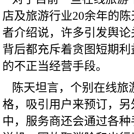
店及旅游行业20余年的
者介绍说，许多引发舆论
背后都充斥着贪图短期利
的不正当经营手段。
陈天坦言，个别在线旅
格，吸引用户来预订，另
中，服务商还会通过各种