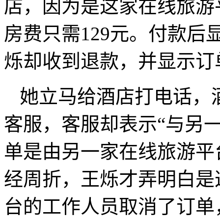
店，因为是这家在线旅游
房费只需129元。付款
烁却收到退款，并显示订
她立马给酒店打电话，
客服，客服却表示“与另
单是由另一家在线旅游平
经周折，王烁才弄明白是
台的工作人员取消了订单