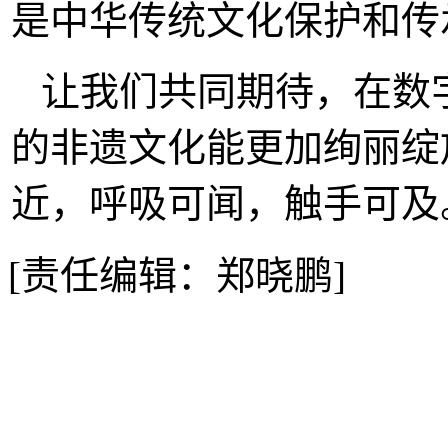
是中华传统文化保护和传
让我们共同期待，在数
的非遗文化能更加绚丽绽
近，呼吸可闻，触手可及
[责任编辑：郑晓鹏]