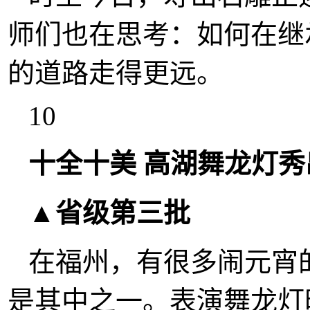
师们也在思考：如何在继
的道路走得更远。
10
十全十美 高湖舞龙灯
▲省级第三批
在福州，有很多闹元宵
是其中之一。表演舞龙灯