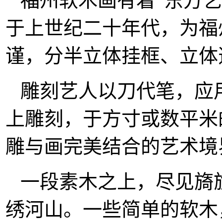
福州软木画有着“东方
于上世纪二十年代，为福
谨，分半立体挂框、立体
雕刻艺人以刀代笔，应
上雕刻，于方寸或数平米
雕与画完美结合的艺术境
一段素木之上，尽见旖
绣河山。一些简单的软木