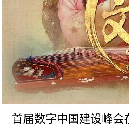
首届数字中国建设峰会