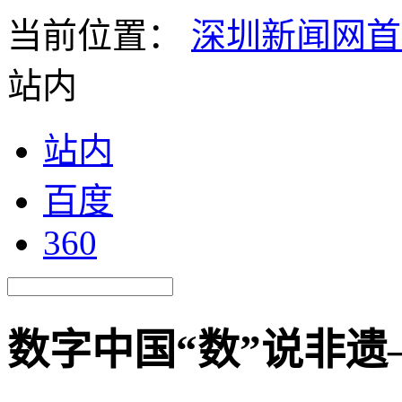
当前位置：
深圳新闻网首
站内
站内
百度
360
数字中国“数”说非遗