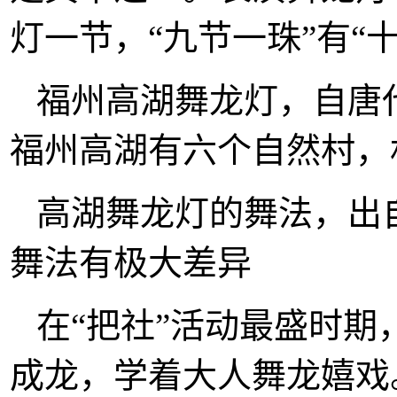
灯一节，“九节一珠”有“
福州高湖舞龙灯，自唐代
福州高湖有六个自然村，
高湖舞龙灯的舞法，出
舞法有极大差异
在“把社”活动最盛时
成龙，学着大人舞龙嬉戏