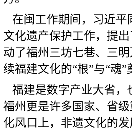
在闽工作期间，习近平
文化遗产保护工作，提出
动了福州三坊七巷、三明
续福建文化的“根”与“魂
福建是数字产业大省，
福州更是许多国家、省级
化风口上，非遗文化的发