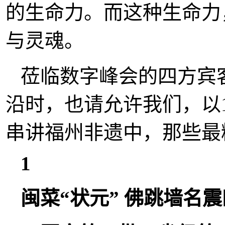
的生命力。而这种生命力
与灵魂。
莅临数字峰会的四方宾
沿时，也请允许我们，以1
串讲福州非遗中，那些最
1
闽菜“状元” 佛跳墙名