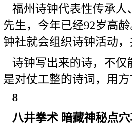
福州诗钟代表性传承人
先生，今年已经92岁高
钟社就会组织诗钟活动，
诗钟写出来的诗，不仅
是对仗工整的诗词，用方
8
八井拳术 暗藏神秘点穴