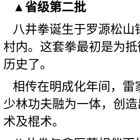
▲省级第二批
八井拳诞生于罗源松山
村内。这套拳最初是为抵
历史了。
相传在明成化年间，雷
少林功夫融为一体，创造
术及棍术。