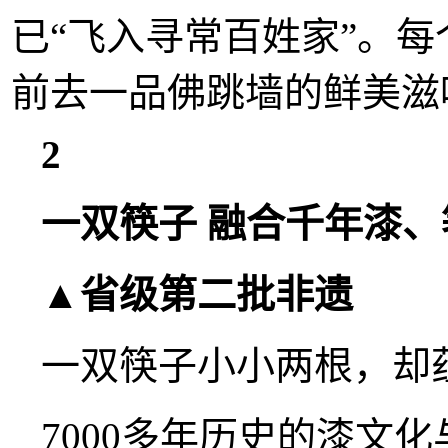
已“飞入寻常百姓家”。
前去一品佛跳墙的鲜美滋
2
一双筷子 融合千年漆、
▲省级第二批非遗
一双筷子小小两根，却
7000多年历史的漆文化