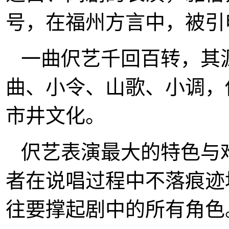
号，在福州方言中，被引
一曲伬艺千回百转，其
曲、小令、山歌、小调，
市井文化。
伬艺表演最大的特色与
者在说唱过程中不落痕迹
往要撑起剧中的所有角色