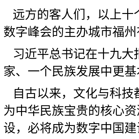
远方的客人们，以上十
数字峰会的主办城市福州
习近平总书记在十九大
家、一个民族发展中更基
自古以来，文化与科技
为中华民族宝贵的核心资
设，必将成为数字中国建