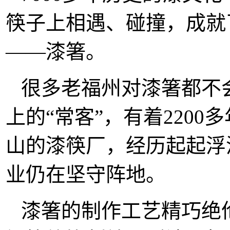
筷子上相遇、碰撞，成就
——漆箸。
很多老福州对漆箸都不
上的“常客”，有着220
山的漆筷厂，经历起起浮
业仍在坚守阵地。
漆箸的制作工艺精巧绝