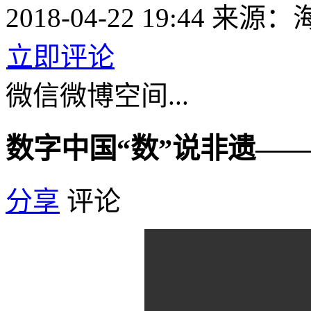
2018-04-22 19:44
来源：
立即评论
微信
微博
空间
...
数字中国“数”说非遗——
分享
评论