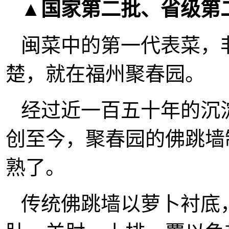
▲国家第二批、省级第
闽菜中的第一代表菜，
楚，就在福州聚春园。
经过近一百五十年的沉
创至今，聚春园的佛跳墙
熟了。
传统佛跳墙以萝卜衬底