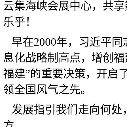
云集海峡会展中心，共享
乐乎！
早在2000年，习近平
息化战略制高点，增创福
福建”的重要决策，开启
领全国风气之先。
发展指引我们走向何处
方。