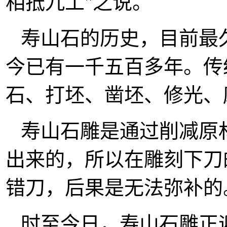
相抵九工"之说。
寿山石的历史，目前最
今已有一千五百多年。传
石、打坯、凿坯、修光、
寿山石雕是通过削减原
出来的，所以在雕刻下刀
错刀，后果是无法弥补的
时至今日，寿山石雕正