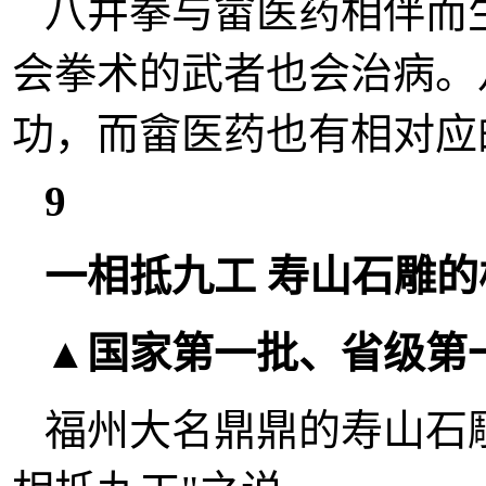
八井拳与畲医药相伴而
会拳术的武者也会治病。
功，而畲医药也有相对应
9
一相抵九工 寿山石雕
▲国家第一批、省级第
福州大名鼎鼎的寿山石