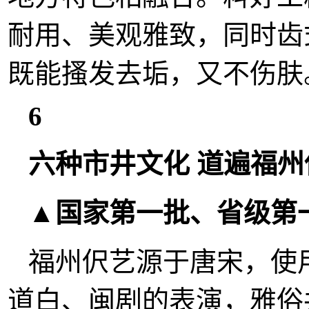
耐用、美观雅致，同时齿
既能搔发去垢，又不伤肤
6
六种市井文化 道遍福州
▲国家第一批、省级第
福州伬艺源于唐宋，使
道白、闽剧的表演，雅俗