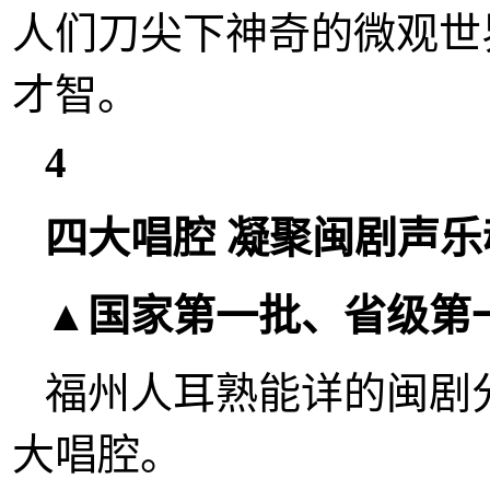
人们刀尖下神奇的微观世
才智。
4
四大唱腔 凝聚闽剧声乐
▲国家第一批、省级第
福州人耳熟能详的闽剧
大唱腔。