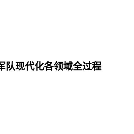
军队现代化各领域全过程