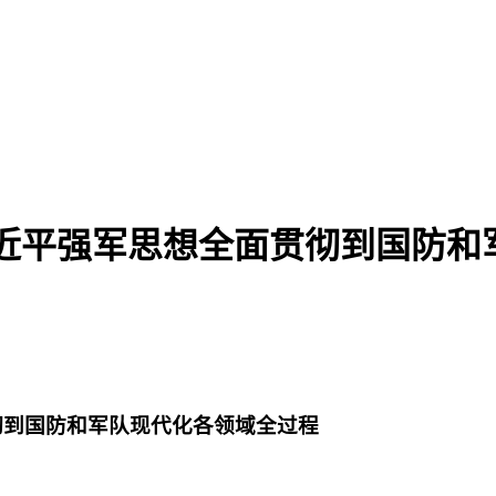
习近平强军思想全面贯彻到国防和
彻到国防和军队现代化各领域全过程