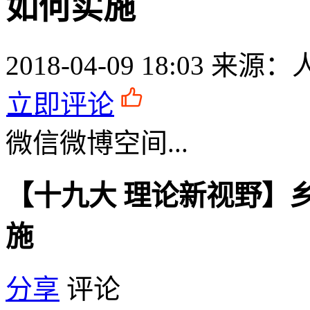
如何实施
2018-04-09 18:03
来源：
立即评论
微信
微博
空间
...
【十九大 理论新视野】
施
分享
评论