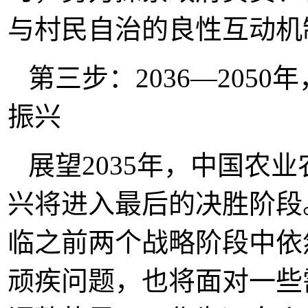
与村民自治的良性互动机
第三步：2036—205
振兴
展望2035年，中国农
兴将进入最后的决胜阶段
临之前两个战略阶段中依
顽疾问题，也将面对一些