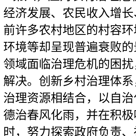
经济发展、农民收入增长
前许多农村地区的村容环
环境等却呈现普遍衰败的
领域面临治理危机的困扰
解决。创新乡村治理体系
治理资源相结合，以自治
德治春风化雨，并在积极
时，努力探索政府负责、