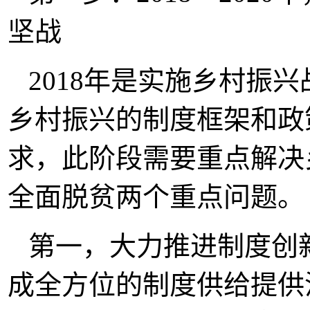
坚战
2018年是实施乡村振兴
乡村振兴的制度框架和政
求，此阶段需要重点解决
全面脱贫两个重点问题。
第一，大力推进制度创
成全方位的制度供给提供