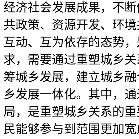
经济社会发展成果，不断
共政策、资源开发、环境
互动、互为依存的态势，
求，需要通过重塑城乡关
筹城乡发展，建立城乡融
乡发展一体化。其中，通
局，是重塑城乡关系的重
民能够参与到范围更加宽