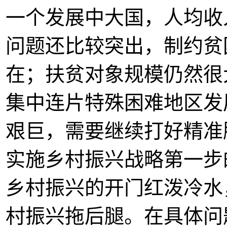
一个发展中大国，人均收
问题还比较突出，制约贫
在；扶贫对象规模仍然很
集中连片特殊困难地区发
艰巨，需要继续打好精准
实施乡村振兴战略第一步
乡村振兴的开门红泼冷水
村振兴拖后腿。在具体问