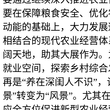
要在保障粮食安全、优化
动能的基础上，大力发展
相结合的现代农业经营体
阔天地，助其大展作为。
就业空间，探索乡村综合
再是“养在深闺人不识”
景”转变为“风景”。尤其
应全方位促进新型农业经