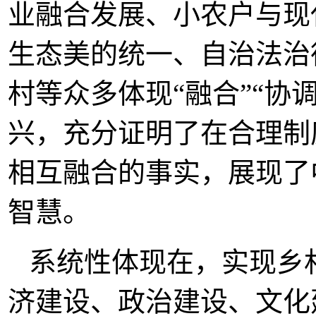
业融合发展、小农户与现
生态美的统一、自治法治
村等众多体现“融合”“协
兴，充分证明了在合理制
相互融合的事实，展现了
智慧。
系统性体现在，实现乡
济建设、政治建设、文化