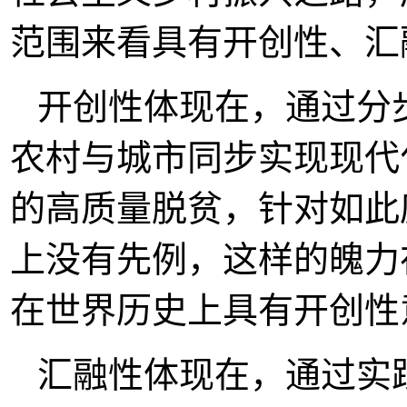
范围来看具有开创性、汇
开创性体现在，通过分
农村与城市同步实现现代
的高质量脱贫，针对如此
上没有先例，这样的魄力
在世界历史上具有开创性
汇融性体现在，通过实