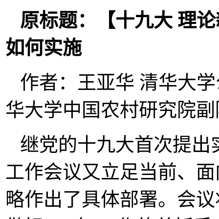
原标题：【十九大 理论
如何实施
作者：王亚华 清华大
华大学中国农村研究院副
继党的十九大首次提出
工作会议又立足当前、面
略作出了具体部署。会议