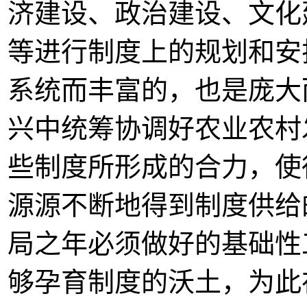
济建设、政治建设、文化
等进行制度上的规划和安
系统而丰富的，也是庞大
兴中统筹协调好农业农村
些制度所形成的合力，使
源源不断地得到制度供给
局之年必须做好的基础性
够孕育制度的沃土，为此在