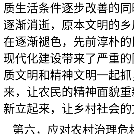
质生活条件逐步改善的同
逐渐消逝，原本文明的乡
在逐渐褪色，先前淳朴的
现代化建设带来了严重的
质文明和精神文明一起抓
来，让农民的精神面貌重
新立起来，让乡村社会的
第六，应对农村治理危