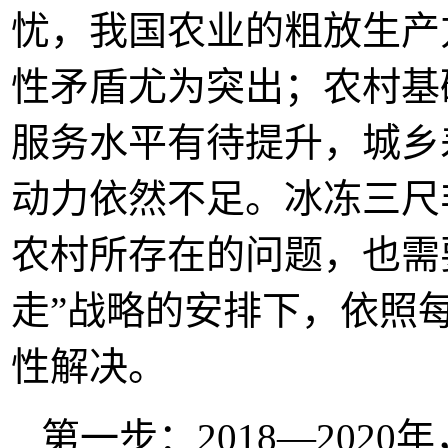
忧，我国农业的粗放生产
性矛盾尤为突出；农村基
服务水平有待提升，城乡
动力依然不足。冰冻三尺
农村所存在的问题，也需
走”战略的安排下，依照
性解决。
第一步：2018—202