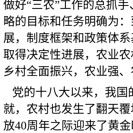
做好“三农”工作的总抓
略的目标和任务明确为：到
展，制度框架和政策体系基
取得决定性进展，农业农村
乡村全面振兴，农业强、
党的十八大以来，我国
就，农村也发生了翻天覆
放40周年之际迎来了黄