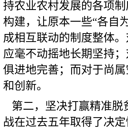
持农业农村发展的各项制
构建，让原本一些“各自
成相互联动的制度整体。
应毫不动摇地长期坚持；
俱进地完善；而对于尚属
和创新。
第二，坚决打赢精准脱
战在过去五年取得了决定