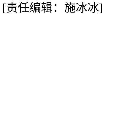
[责任编辑：施冰冰]