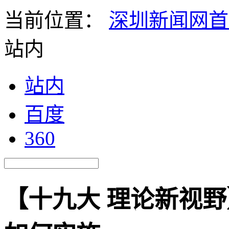
当前位置：
深圳新闻网首
站内
站内
百度
360
【十九大 理论新视野