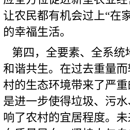
让农民都有机会过上“在
的幸福生活。
第四，全要素、全系统
和谐共生。在过去重量而
村的生态环境带来了严重
是进一步使得垃圾、污水
响了农村的宜居程度。未