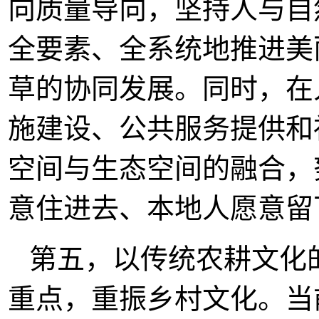
向质量导向，坚持人与自
全要素、全系统地推进美
草的协同发展。同时，在
施建设、公共服务提供和
空间与生态空间的融合，
意住进去、本地人愿意留
第五，以传统农耕文化
重点，重振乡村文化。当