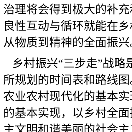
治理将会得到极大的补充
良性互动与循环就能在乡
从物质到精神的全面振兴
乡村振兴“三步走”战
所规划的时间表和路线图
农业农村现代化的基本实
的基本实现，以乡村全面
主文明和谐美丽的社会主