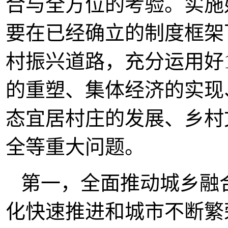
合与全方位的考验。实施
要在已经确立的制度框架
村振兴道路，充分运用好
的重塑、集体经济的实现
态宜居村庄的发展、乡村
全等重大问题。
第一，全面推动城乡融
化快速推进和城市不断繁