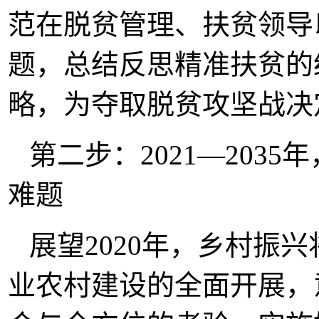
范在脱贫管理、扶贫领导
题，总结反思精准扶贫的
略，为夺取脱贫攻坚战决
第二步：2021—203
难题
展望2020年，乡村振
业农村建设的全面开展，