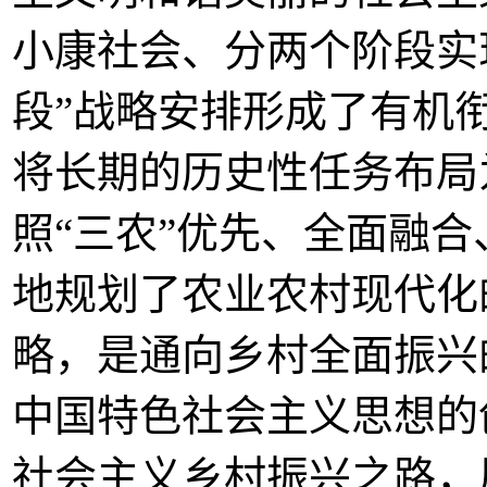
小康社会、分两个阶段实
段”战略安排形成了有机
将长期的历史性任务布局
照“三农”优先、全面融
地规划了农业农村现代化
略，是通向乡村全面振兴的
中国特色社会主义思想的
社会主义乡村振兴之路，