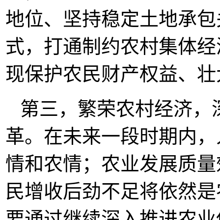
地位、坚持稳定土地承包
式，打通制约农村集体经
现保护农民财产权益、壮
第三，繁荣农村经济，
革。在未来一段时期内，
情和农情；农业发展质量
民增收后劲不足将依然是
要通过继续深入推进农业