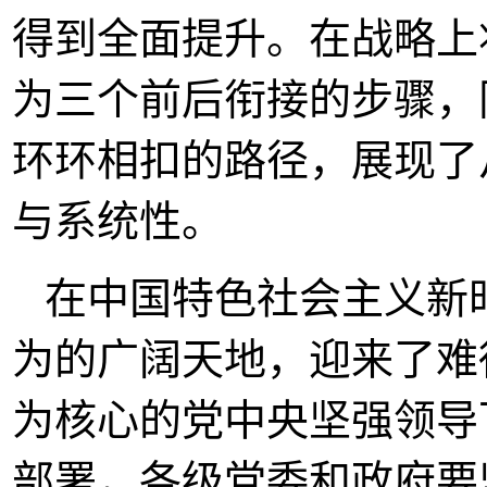
得到全面提升。在战略上
为三个前后衔接的步骤，
环环相扣的路径，展现了
与系统性。
在中国特色社会主义新
为的广阔天地，迎来了难
为核心的党中央坚强领导
部署，各级党委和政府要