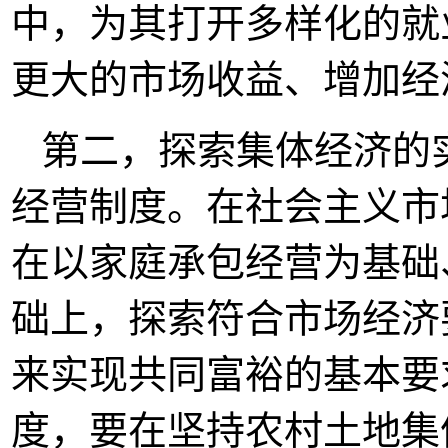
中，为其打开多样化的就
更大的市场收益、增加经
第二，探索集体经济的
经营制度。在社会主义市
在以家庭承包经营为基础
础上，探索符合市场经济
来实现共同富裕的基本要
度，要在坚持农村土地集