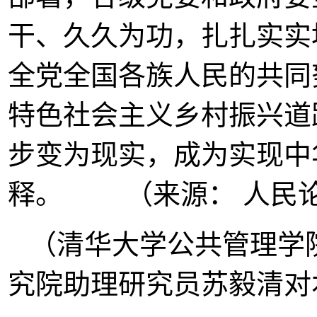
干、久久为功，扎扎实实
全党全国各族人民的共同
特色社会主义乡村振兴道
步变为现实，成为实现中
释。 （来源： 人民
（清华大学公共管理学
究院助理研究员苏毅清对