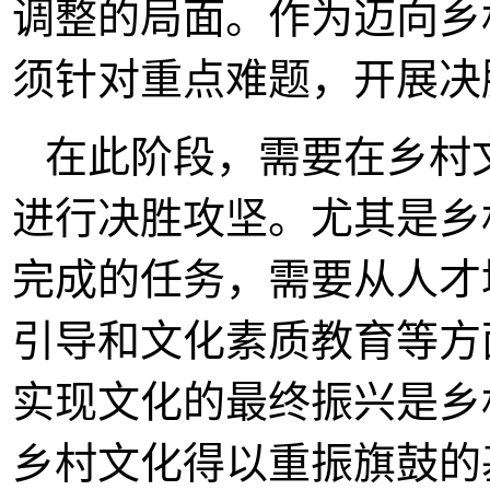
调整的局面。作为迈向乡
须针对重点难题，开展决
在此阶段，需要在乡村
进行决胜攻坚。尤其是乡
完成的任务，需要从人才
引导和文化素质教育等方
实现文化的最终振兴是乡
乡村文化得以重振旗鼓的