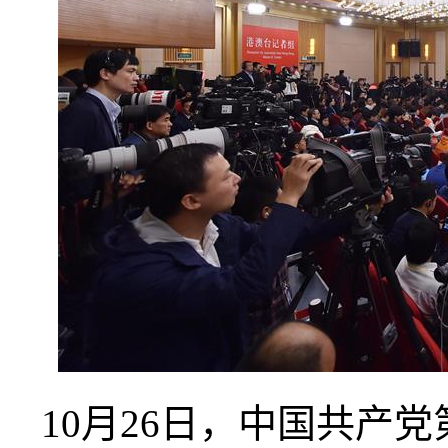
10月26日，中国共产