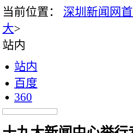
当前位置：
深圳新闻网首
大
>
站内
站内
百度
360
十九大新闻中心举行