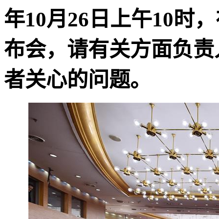
年10月26日上午10
布会，请有关方面负责
者关心的问题。