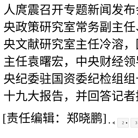
人庹震召开专题新闻发布
央政策研究室常务副主任
央文献研究室主任冷溶，
主任袁曙宏，中央财经领
央纪委驻国资委纪检组组
十九大报告，并回答记者
[责任编辑：郑晓鹏]
1
2
3