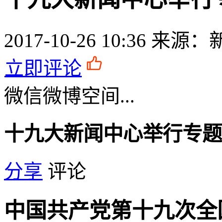
2017-10-26 10:36
来源：
立即评论
微信
微博
空间
...
十九大新闻中心举行专题
分享
评论
中国共产党第十九次全国