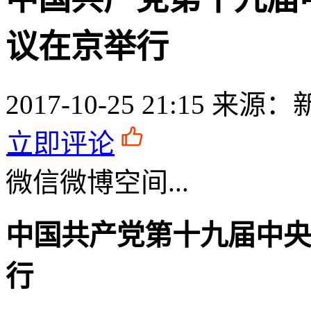
议在京举行
2017-10-25 21:15
来源：
立即评论
微信
微博
空间
...
中国共产党第十九届中央
行