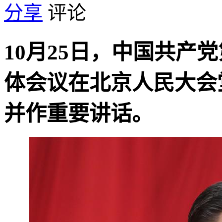
分享
评论
10月25日，中国共产
体会议在北京人民大会
并作重要讲话。