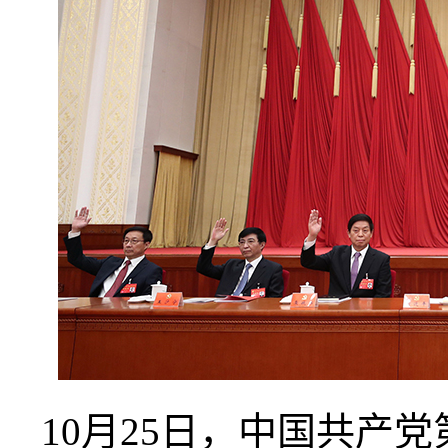
10月25日，中国共产