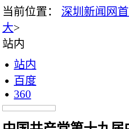
当前位置：
深圳新闻网首
大
>
站内
站内
百度
360
中国共产党第十九届