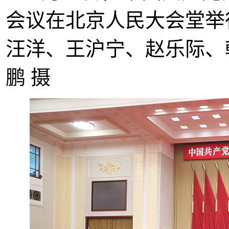
会议在北京人民大会堂举
汪洋、王沪宁、赵乐际、
鹏 摄