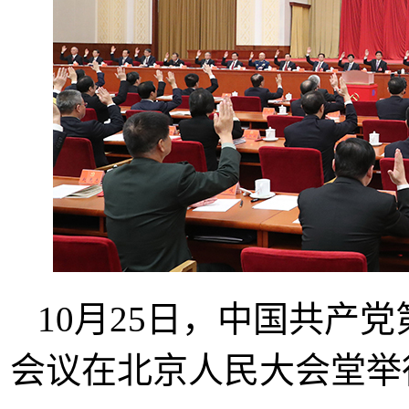
10月25日，中国共产
会议在北京人民大会堂举行