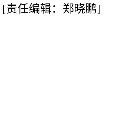
[责任编辑：郑晓鹏]