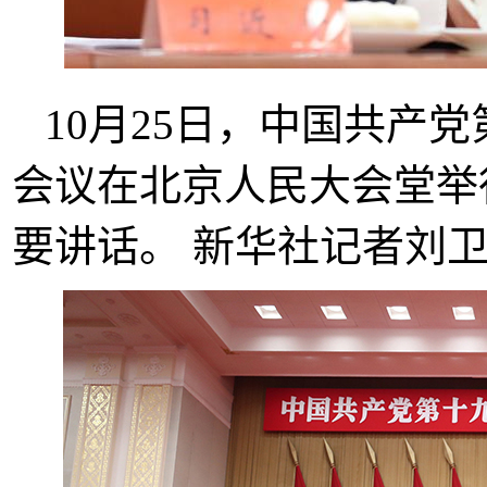
10月25日，中国共产
会议在北京人民大会堂举
要讲话。 新华社记者刘卫