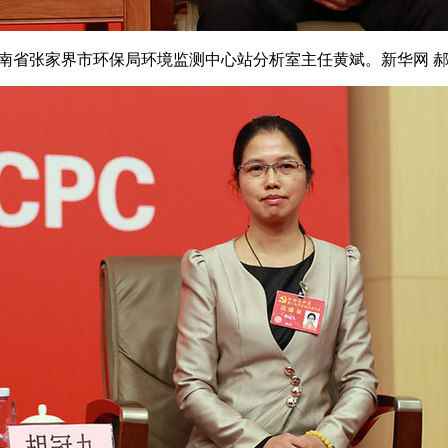
南省张家界市环保局环境监测中心站分析室主任黄斌。新华网 