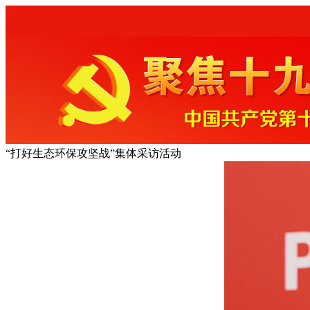
“打好生态环保攻坚战”集体采访活动