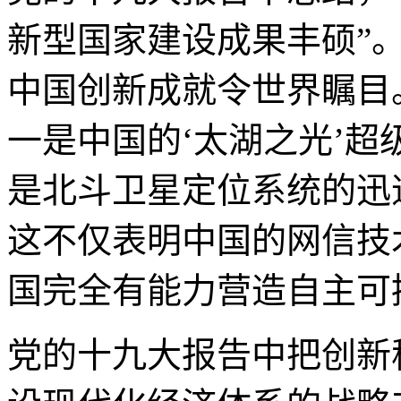
新型国家建设成果丰硕”
中国创新成就令世界瞩目
一是中国的‘太湖之光’
是北斗卫星定位系统的迅
这不仅表明中国的网信技
国完全有能力营造自主可
党的十九大报告中把创新