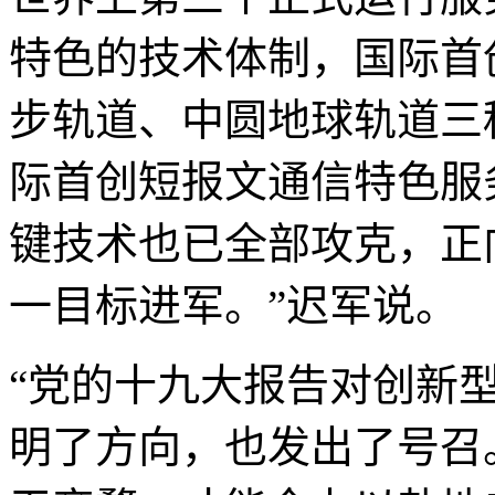
特色的技术体制，国际首
步轨道、中圆地球轨道三
际首创短报文通信特色服
键技术也已全部攻克，正
一目标进军。”迟军说。
“党的十九大报告对创新
明了方向，也发出了号召