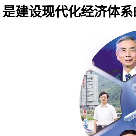
是建设现代化经济体系