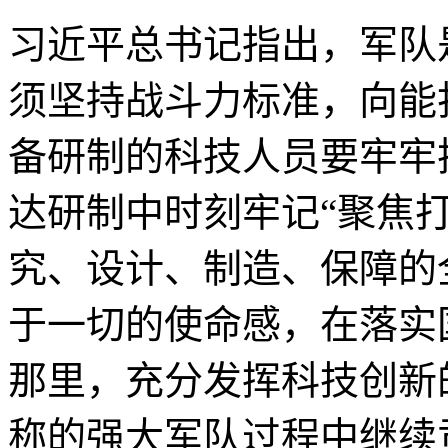
习近平总书记指出，军队
须坚持战斗力标准，向能
备研制的科技人员要牢牢
达研制中时刻牢记“聚焦
究、设计、制造、保障的
于一切的使命感，在落实
那里，充分发挥科技创新
称的强大军队过程中继续