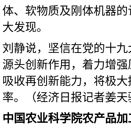
体、软物质及刚体机器的
大发现。
刘静说，坚信在党的十九
源头创新作用，着力增强
吸收再创新能力，将极大
率。（经济日报记者姜天
中国农业科学院农产品加