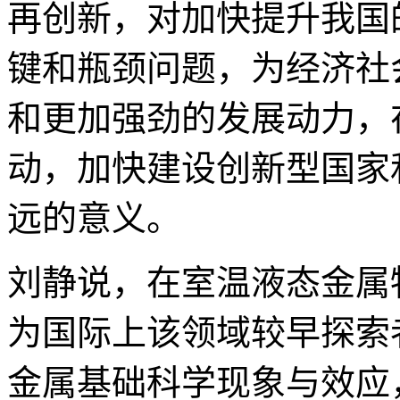
再创新，对加快提升我国
键和瓶颈问题，为经济社
和更加强劲的发展动力，
动，加快建设创新型国家
远的意义。
刘静说，在室温液态金属
为国际上该领域较早探索
金属基础科学现象与效应