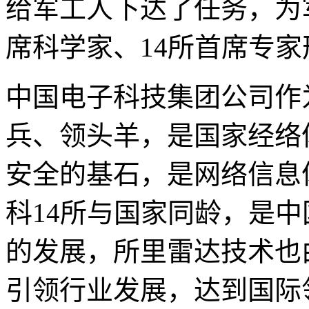
给军工人下达了任务，为
席科学家、14所首席专
中国电子科技集团公司作
兵、领头羊，是国家经络
安全的基石，是网络信息
科14所与国家同龄，是中
的发展，所里雷达技术也
引领行业发展，达到国际