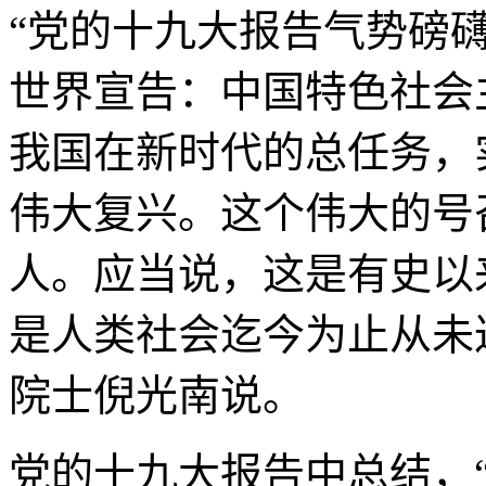
“党的十九大报告气势磅
世界宣告：中国特色社会
我国在新时代的总任务，
伟大复兴。这个伟大的号
人。应当说，这是有史以
是人类社会迄今为止从未
院士倪光南说。
党的十九大报告中总结，