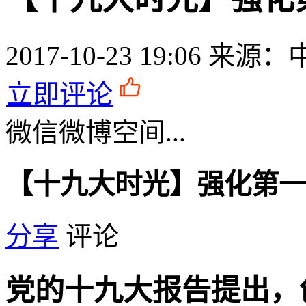
2017-10-23 19:06
来源：
立即评论
微信
微博
空间
...
【十九大时光】强化第一
分享
评论
党的十九大报告提出，