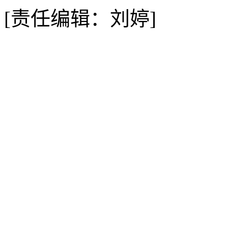
[责任编辑：刘婷]