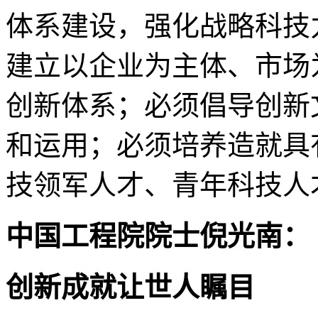
体系建设，强化战略科技
建立以企业为主体、市场
创新体系；必须倡导创新
和运用；必须培养造就具
技领军人才、青年科技人
中国工程院院士倪光南：
创新成就让世人瞩目