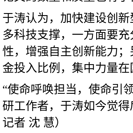
于涛认为，加快建设创新
多科技支撑，一方面要充
性，增强自主创新能力；
金投入比例，集中力量在
“使命呼唤担当，使命引
研工作者，于涛如今觉得
记者 沈 慧）