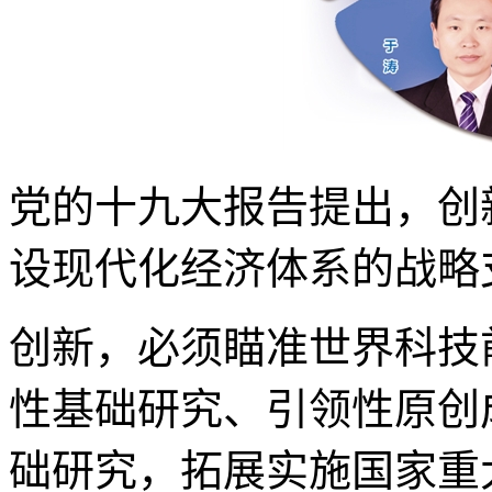
党的十九大报告提出，创
设现代化经济体系的战略
创新，必须瞄准世界科技
性基础研究、引领性原创
础研究，拓展实施国家重