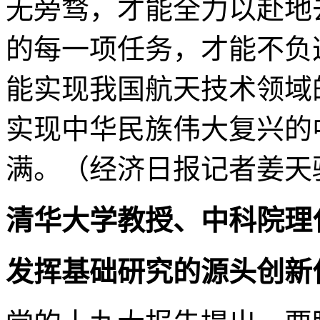
无旁骛，才能全力以赴地
的每一项任务，才能不负
能实现我国航天技术领域
实现中华民族伟大复兴的
满。（经济日报记者姜天
清华大学教授、中科院理
发挥基础研究的源头创新