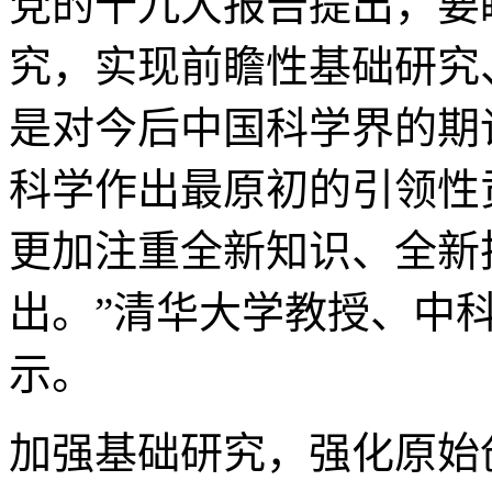
党的十九大报告提出，要
究，实现前瞻性基础研究
是对今后中国科学界的期
科学作出最原初的引领性
更加注重全新知识、全新
出。”清华大学教授、中
示。
加强基础研究，强化原始