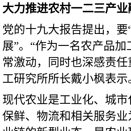
大力推进农村一二三产业
党的十九大报告提出，要
展”。“作为一名农产品
常激动，同时也深感责任
工研究所所长戴小枫表示
现代农业是工业化、城市
保鲜、物流和相关服务业