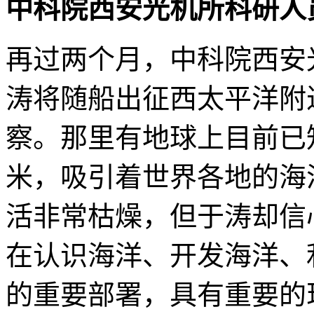
中科院西安光机所科研人
再过两个月，中科院西安
涛将随船出征西太平洋附
察。那里有地球上目前已知
米，吸引着世界各地的海
活非常枯燥，但于涛却信
在认识海洋、开发海洋、
的重要部署，具有重要的