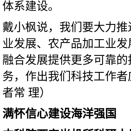
体系建设。
戴小枫说，我们要大力推
业发展、农产品加工业发
融合发展提供更多可靠的
务，作出我们科技工作者
者常 理）
满怀信心建设海洋强国