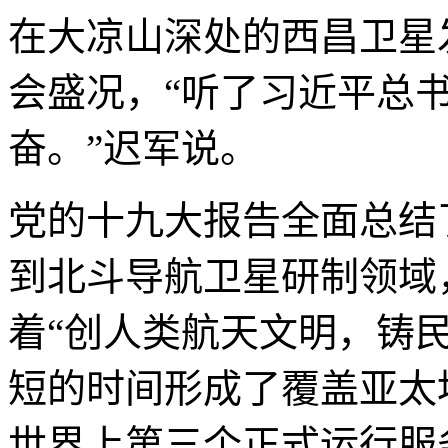
在大凉山深处的西昌卫星
会盛况，“听了习近平总
奋。”迟军说。
党的十九大报告全面总结
到北斗导航卫星研制领域
着“创人类航天文明，铸
短的时间形成了覆盖亚太
世界上第三个正式运行服