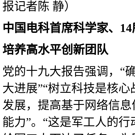
报记者陈 静）
中国电科首席科学家、1
培养高水平创新团队
党的十九大报告强调，“确
大进展”“树立科技是核心
发展，提高基于网络信息
能力”。“这是军工人的