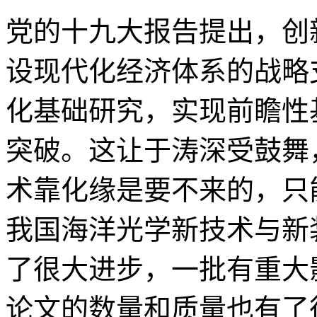
党的十九大报告提出，创
设现代化经济体系的战略
化基础研究，实现前瞻性
突破。这让于涛深受鼓舞
术靠化缘是要不来的，只
我国海洋光学新技术与新
了很大进步，一批有重大
论文的数量和质量也有了