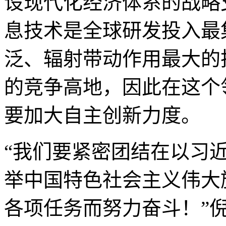
设现代化经济体系的战略
息技术是全球研发投入最
泛、辐射带动作用最大的
的竞争高地，因此在这个
要加大自主创新力度。
“我们要紧密团结在以习
举中国特色社会主义伟大
各项任务而努力奋斗！”