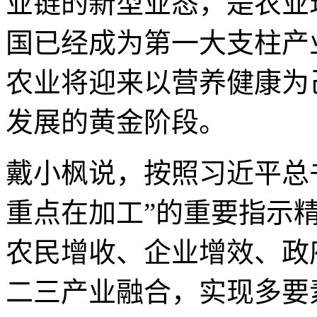
业链的新型业态，是农业
国已经成为第一大支柱产
农业将迎来以营养健康为
发展的黄金阶段。
戴小枫说，按照习近平总
重点在加工”的重要指示
农民增收、企业增效、政
二三产业融合，实现多要