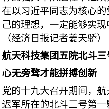
在以习近平同志为核心的
己的理想，一定能够实现
（经济日报记者姜天骄）
航天科技集团五院北斗三
心无旁骛才能拼搏创新
党的十九大召开期间，航
迟军所在的北斗三号第一