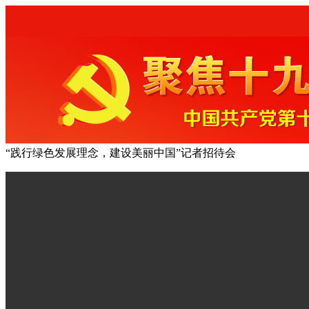
“践行绿色发展理念，建设美丽中国”记者招待会