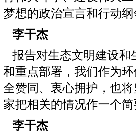
梦想的政治宣言和行动纲领。[ 20
李干杰
报告对生态文明建设和
和重点部署，我们作为环
全赞同、衷心拥护，也将
家把相关的情况作一个简要介绍。[
李干杰