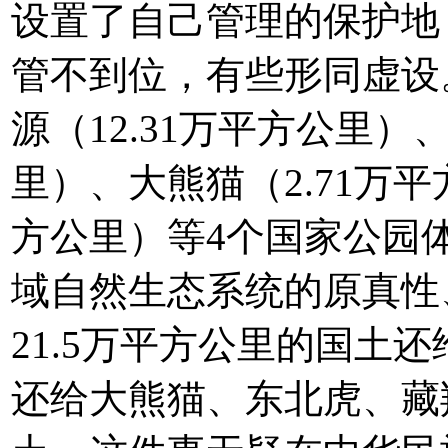
设置了自己管理的保护地
管不到位，有些形同虚设
源（12.31万平方公里）
里）、大熊猫（2.71万平
方公里）等4个国家公园
域自然生态系统的原真性
21.5万平方公里的国土
还给大熊猫、东北虎、藏