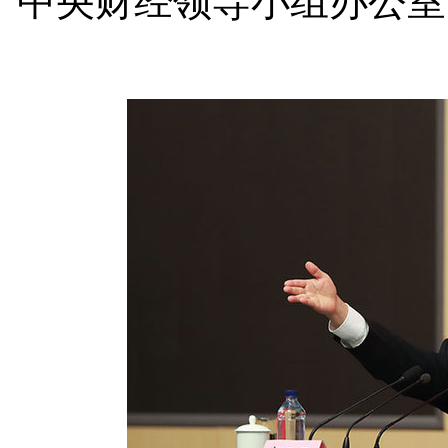
中央财经领导小组办公室