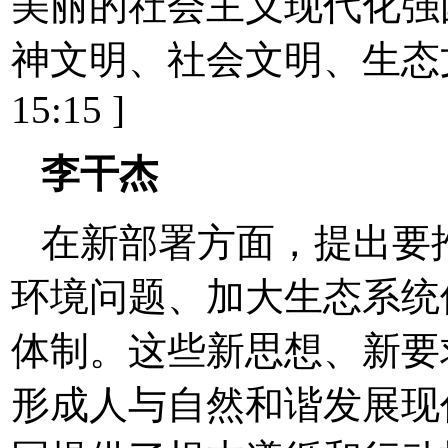
美丽的社会主义现代化强
神文明、社会文明、生态文明将
15:15 ]
李干杰
在新部署方面，提出要
环境问题、加大生态系统
体制。这些新思想、新要
形成人与自然和谐发展现