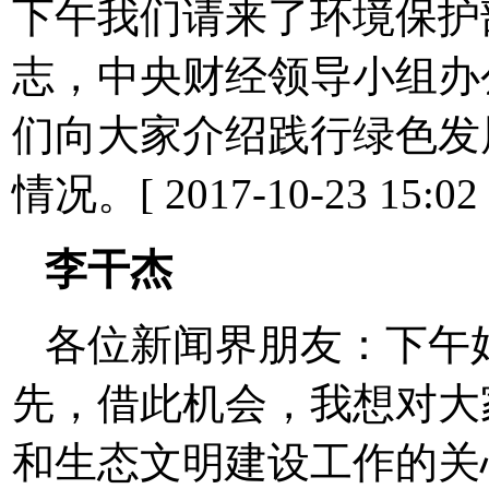
下午我们请来了环境保护
志，中央财经领导小组办
们向大家介绍践行绿色发
情况。[ 2017-10-23 15:02 
李干杰
各位新闻界朋友：下午
先，借此机会，我想对大
和生态文明建设工作的关