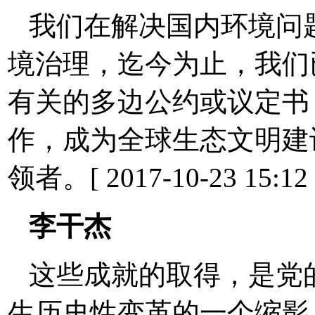
我们在解决国内环境问
境治理，迄今为止，我们
有关的多边公约或议定书
作，成为全球生态文明建
领者。[ 2017-10-23 15:12 
李干杰
这些成就的取得，是党
生历史性变革的一个缩影