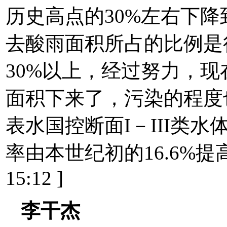
历史高点的30%左右下降
去酸雨面积所占的比例是
30%以上，经过努力，现
面积下来了，污染的程度
表水国控断面I－III类水
率由本世纪初的16.6%提高到2
15:12 ]
李干杰