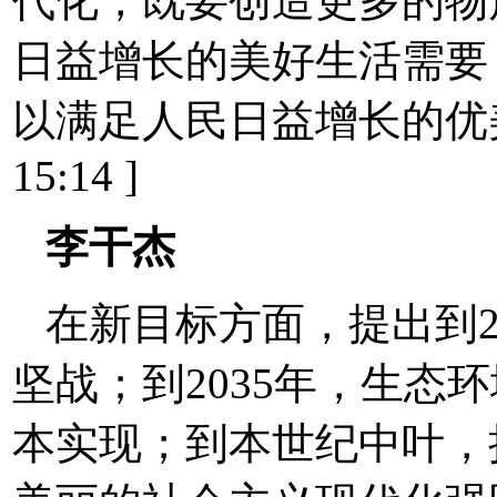
代化，既要创造更多的物
日益增长的美好生活需要
以满足人民日益增长的优美生态
15:14 ]
李干杰
在新目标方面，提出到2
坚战；到2035年，生态
本实现；到本世纪中叶，