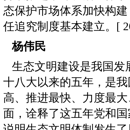
态保护市场体系加快构建
任追究制度基本建立。[ 2017-1
杨伟民
生态文明建设是我国发
十八大以来的五年，是我
高、推进最快、力度最大
面，诠释了这五年党和国
说明生态文明体制发生了历史性