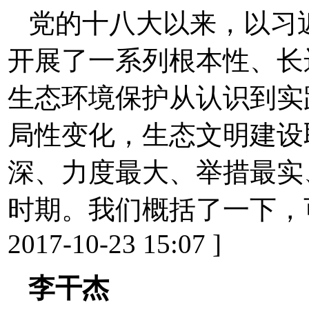
党的十八大以来，以习
开展了一系列根本性、长
生态环境保护从认识到实
局性变化，生态文明建设
深、力度最大、举措最实
时期。我们概括了一下，可
2017-10-23 15:07 ]
李干杰