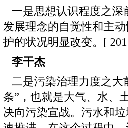
一是思想认识程度之深
发展理念的自觉性和主动
护的状况明显改变。[ 2017-10
李干杰
二是污染治理力度之大
条”，也就是大气、水、
决向污染宣战。污水和垃
速推进。在这个过程中，