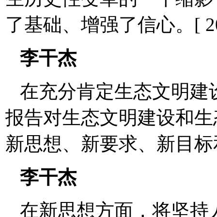
了基础、增强了信心。[ 2017-1
李干杰
在充分肯定生态文明建
报告对生态文明建设和生
新思想、新要求、新目标和新部署。
李干杰
在新思想方面，将坚持