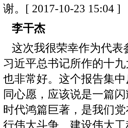
谢。[ 2017-10-23 15:04 ]
李干杰
这次我很荣幸作为代表
习近平总书记所作的十九
也非常好。这个报告集中
同心愿，应该说是一篇闪
时代鸿篇巨著，是我们党
行伟大斗争、建设伟大工