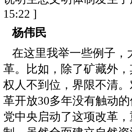
15:22 ]
杨伟民
在这里我举一些例子，
革。比如，除了矿藏外，
权人不到位，界限不清。
革开放30多年没有触动
党中央启动了这项改革，