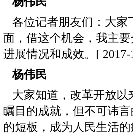
杨伟民
各位记者朋友们：大家
面，借这个机会，我主要
进展情况和成效。[ 2017-10-
杨伟民
大家知道，改革开放以
瞩目的成就，但不可讳言
的短板，成为人民生活的