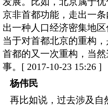
发展。比如，北京属于优
京非首都功能，走出一条
出一种人口经济密集地区
当于对首都北京的重构，
首都的又一次重构，当然
事。[ 2017-10-23 15:26 ]
杨伟民
再比如说，过去涉及自