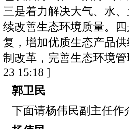
三是着力解决大气、水、
续改善生态环境质量。四
复，增加优质生态产品供
制改革，完善生态环境管理制
23 15:18 ]
郭卫民
下面请杨伟民副主任作介绍。[ 