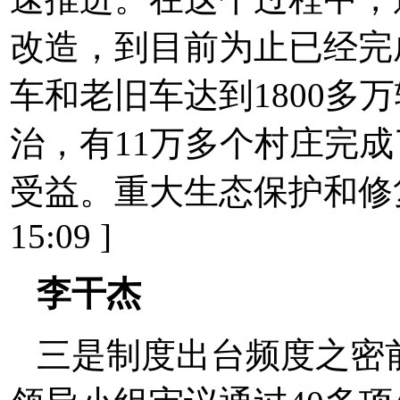
改造，到目前为止已经完
车和老旧车达到1800多
治，有11万多个村庄完
受益。重大生态保护和修复工程
15:09 ]
李干杰
三是制度出台频度之密