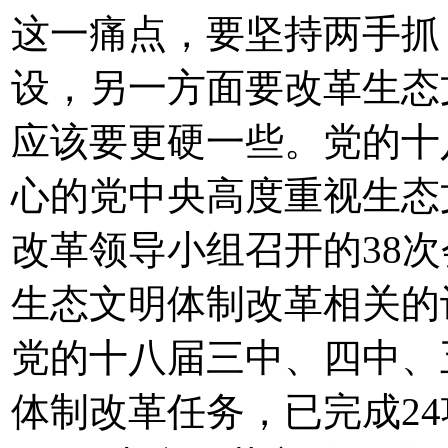
这一痛点，要坚持两手抓
设，另一方面要改革生态
应该要更硬一些。党的十
心的党中央高度重视生态
改革领导小组召开的38次
生态文明体制改革相关的
党的十八届三中、四中、
体制改革任务，已完成2