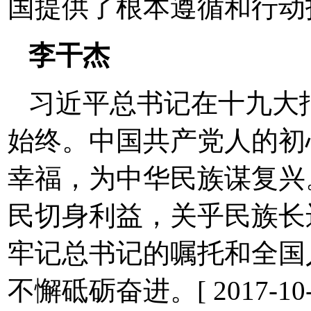
国提供了根本遵循和行动指南。[ 
李干杰
习近平总书记在十九大
始终。中国共产党人的初
幸福，为中华民族谋复兴
民切身利益，关乎民族长
牢记总书记的嘱托和全国
不懈砥砺奋进。[ 2017-10-23