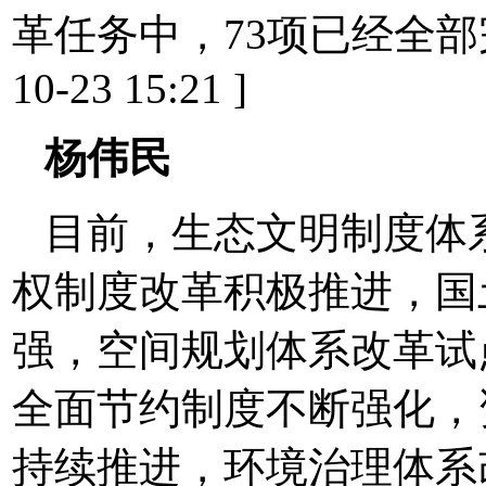
革任务中，73项已经全部完
10-23 15:21 ]
杨伟民
目前，生态文明制度体
权制度改革积极推进，国
强，空间规划体系改革试
全面节约制度不断强化，
持续推进，环境治理体系