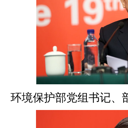
环境保护部党组书记、