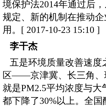
境保护法2014年通过后，
规定、新的机制在推动企
用。[ 2017-10-23 15:10 ]
李干杰
五是环境质量改善速度之
区——京津冀、长三角、
就是PM2.5平均浓度与大
都下降了30%以上。全