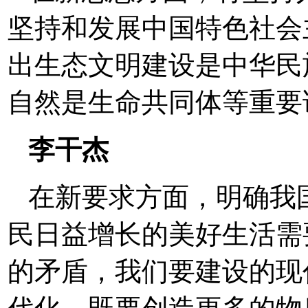
坚持和发展中国特色社会
出生态文明建设是中华民
自然是生命共同体等重要论断。[ 
李干杰
在新要求方面，明确我
民日益增长的美好生活需
的矛盾，我们要建设的现