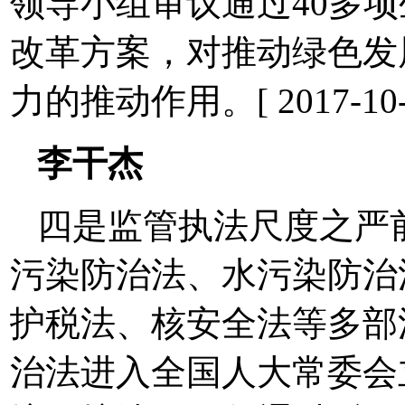
领导小组审议通过40多
改革方案，对推动绿色发
力的推动作用。[ 2017-10-23
李干杰
四是监管执法尺度之严
污染防治法、水污染防治
护税法、核安全法等多部
治法进入全国人大常委会