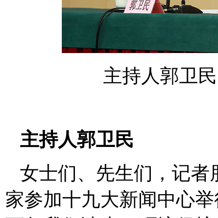
主持人郭卫民
主持人郭卫民
女士们、先生们，记者
家参加十九大新闻中心举