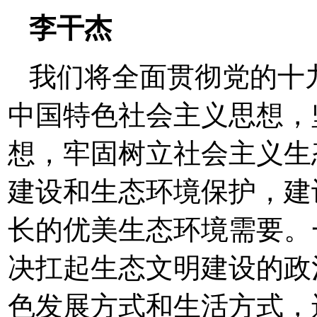
李干杰
我们将全面贯彻党的十
中国特色社会主义思想，
想，牢固树立社会主义生
建设和生态环境保护，建
长的优美生态环境需要。
决扛起生态文明建设的政
色发展方式和生活方式，