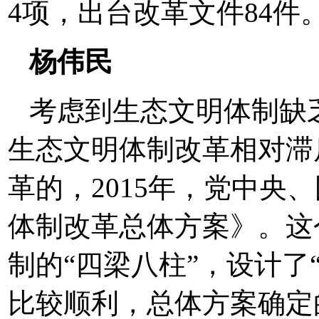
4项，出台改革文件84件。[ 201
杨伟民
考虑到生态文明体制缺
生态文明体制改革相对滞
革的，2015年，党中央
体制改革总体方案》。这
制的“四梁八柱”，设计了
比较顺利，总体方案确定的2