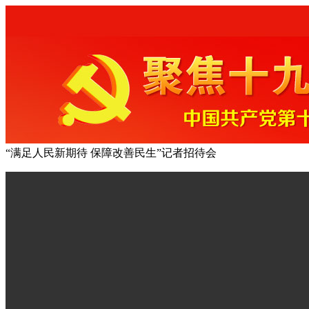
“满足人民新期待 保障改善民生”记者招待会