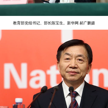
教育部党组书记、部长陈宝生。新华网 郝广鹏摄