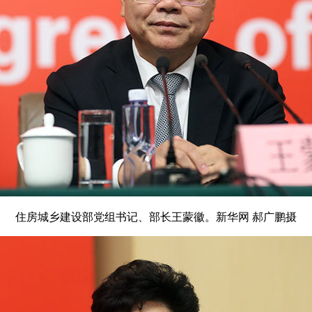
住房城乡建设部党组书记、部长王蒙徽。新华网 郝广鹏摄