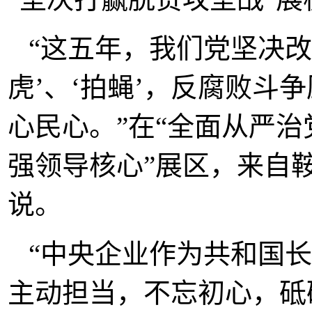
“这五年，我们党坚决改
虎’、‘拍蝇’，反腐败斗
心民心。”在“全面从严
强领导核心”展区，来自
说。
“中央企业作为共和国
主动担当，不忘初心，砥