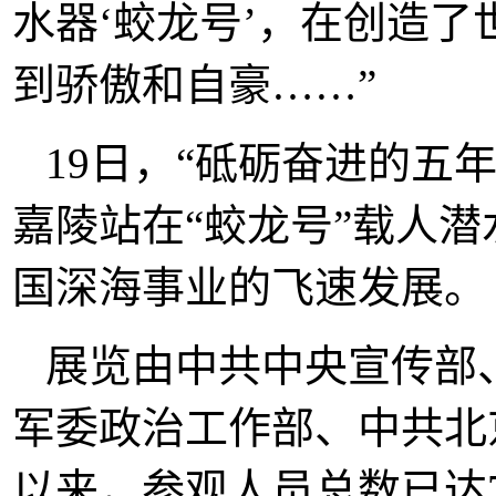
水器‘蛟龙号’，在创造
到骄傲和自豪……”
19日，“砥砺奋进的五
嘉陵站在“蛟龙号”载人
国深海事业的飞速发展。
展览由中共中央宣传部
军委政治工作部、中共北
以来，参观人员总数已达