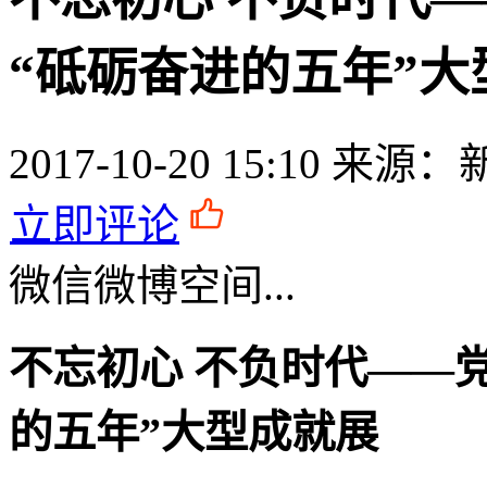
“砥砺奋进的五年”大
2017-10-20 15:10
来源：
立即评论
微信
微博
空间
...
不忘初心 不负时代——
的五年”大型成就展