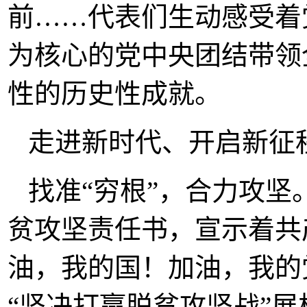
前……代表们生动感受着
为核心的党中央团结带领
性的历史性成就。
走进新时代、开启新征
找准“穷根”，合力攻
贫攻坚责任书，宣示着共
油，我的国！加油，我的
“坚决打赢脱贫攻坚战”