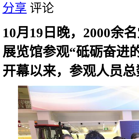
分享
评论
10月19日晚，200
展览馆参观“砥砺奋进
开幕以来，参观人员总