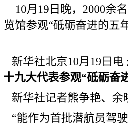
10月19日晚，200
览馆参观“砥砺奋进的五年
新华社北京10月19日电
十九大代表参观“砥砺奋
新华社记者熊争艳、余
“能作为首批潜航员驾