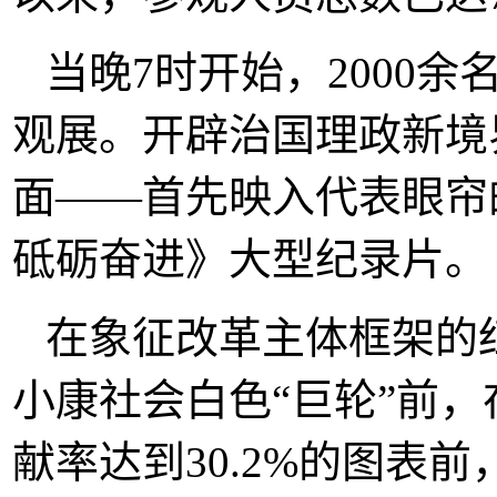
当晚7时开始，2000
观展。开辟治国理政新境
面——首先映入代表眼帘
砥砺奋进》大型纪录片。
在象征改革主体框架的
小康社会白色“巨轮”前
献率达到30.2%的图表