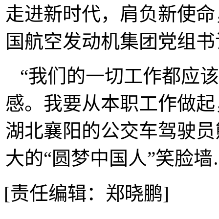
走进新时代，肩负新使命
国航空发动机集团党组书
“我们的一切工作都应
感。我要从本职工作做起，
湖北襄阳的公交车驾驶员
大的“圆梦中国人”笑脸墙
[责任编辑：郑晓鹏]