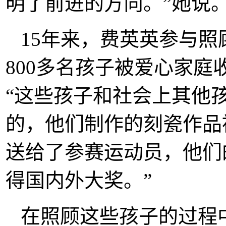
明了前进的方向。”她说
15年来，费英英参与照
800多名孩子被爱心家
“这些孩子和社会上其他
的，他们制作的刻瓷作品
送给了参赛运动员，他们
得国内外大奖。”
在照顾这些孩子的过程