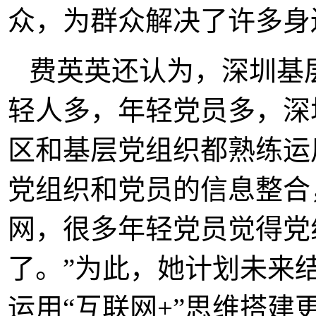
众，为群众解决了许多身
费英英还认为，深圳基
轻人多，年轻党员多，深
区和基层党组织都熟练运
党组织和党员的信息整合
网，很多年轻党员觉得党
了。”为此，她计划未来
运用“互联网+”思维搭