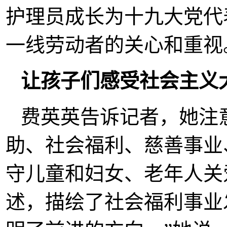
护理员成长为十九大党代
一线劳动者的关心和重视
让孩子们感受社会主义
费英英告诉记者，她注
助、社会福利、慈善事业
守儿童和妇女、老年人关
述，描绘了社会福利事业