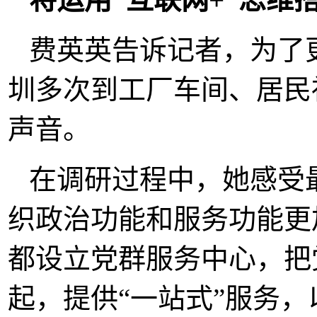
费英英告诉记者，为了
圳多次到工厂车间、居民
声音。
在调研过程中，她感受
织政治功能和服务功能更
都设立党群服务中心，把
起，提供“一站式”服务