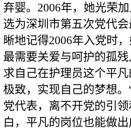
弃婴。2006年，她光荣
选为深圳市第五次党代会
晰地记得2006年入党时
最需要关爱与呵护的孤残
求自己在护理员这个平凡
极致，实现自己的梦想。
党代表，离不开党的引领
白，平凡的岗位也能做出