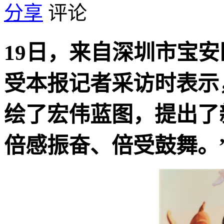
分享
评论
19日，来自深圳市宝
受本报记者采访时表示
绘了宏伟蓝图，提出了
倍感振奋、倍受鼓舞。