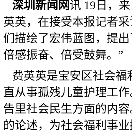
深圳新闻网
讯 19日
英英，在接受本报记者采
们描绘了宏伟蓝图，提出
倍感振奋、倍受鼓舞。”
费英英是宝安区社会福
直从事孤残儿童护理工作
告里社会民生方面的内容
的论述，为社会福利事业