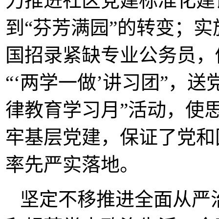
力推进社区党建标准化建
到“芬芳满园”的转变；实
国招录紧缺专业公务员，
“‘两学一做’讲习团”，
律教育学习月”活动，使
牢基层党建，保证了党和
率先严实落地。
坚定不移推进全面从严