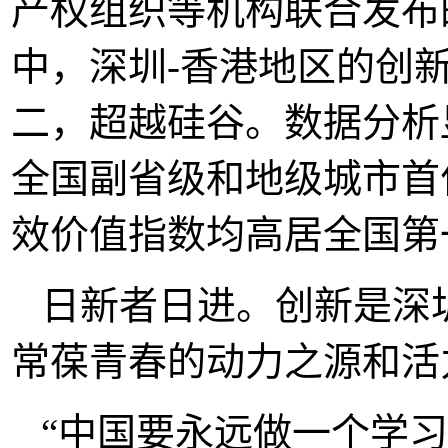
产权组织等机构联合发布的
中，深圳-香港地区的创新
二，超越硅谷。数据分析
全国副省级和地级城市首
效价值指数均高居全国第
日新者日进。创新是深
常葆青春的动力之源和活
“中国要永远做一个学