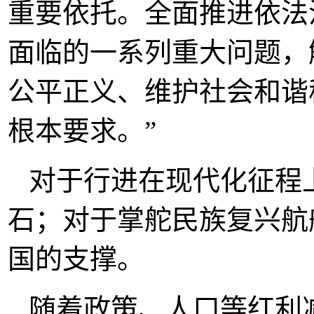
重要依托。全面推进依法
面临的一系列重大问题，
公平正义、维护社会和谐
根本要求。”
对于行进在现代化征程
石；对于掌舵民族复兴航
国的支撑。
随着政策、人口等红利