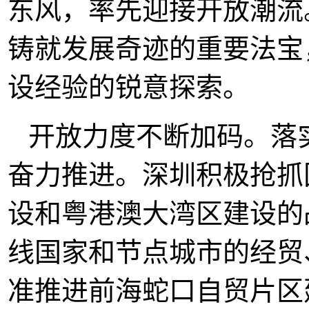
东风，率先迎接开放潮流
铸就发展奇迹的重要法宝
设经验的锐意探索。
开放力度不断加码。落
奋力推进。深圳积极抢抓
设和粤港澳大湾区建设的
线国家和节点城市的经贸
准推进前海蛇口自贸片区