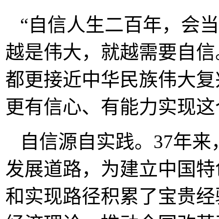
“自信人生二百年，会
越是伟大，就越需要自信
都更接近中华民族伟大复
更有信心、有能力实现这
自信源自实践。37年
发展道路，为建立中国特
和实现路径积累了宝贵经