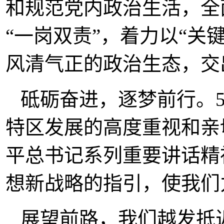
和规范党内政治生活，全
“一岗双责”，着力以“关
风清气正的政治生态，交
砥砺奋进，逐梦前行。
特区发展的高度重视和亲
平总书记系列重要讲话精
想新战略的指引，使我们
展望前路，我们越发抵近