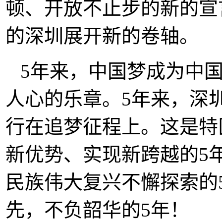
顿、开放不止步的新的宣
的深圳展开新的卷轴。
5年来，中国梦成为中
人心的乐章。5年来，深
行在追梦征程上。这是特
新优势、实现新跨越的5
民族伟大复兴不懈探索的
先，不负韶华的5年！