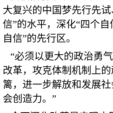
大复兴的中国梦先行先试
信”的水平，深化“四个自
自信”的先行区。
“必须以更大的政治勇
改革，攻克体制机制上的
篱，进一步解放和发展社
会创造力。”