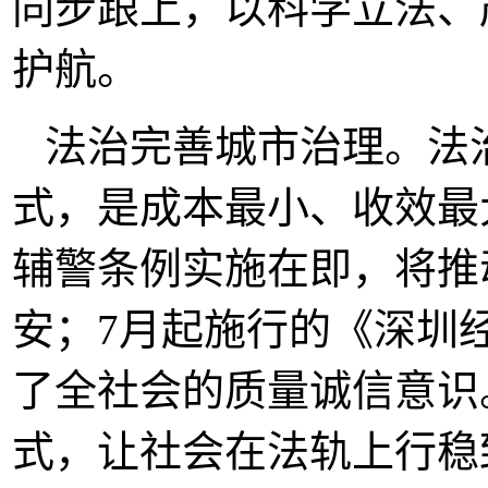
同步跟上，以科学立法、
护航。
法治完善城市治理。法
式，是成本最小、收效最
辅警条例实施在即，将推
安；7月起施行的《深圳
了全社会的质量诚信意识
式，让社会在法轨上行稳