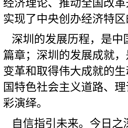
经济理论、推动全国改革
实现了中央创办经济特区
深圳的发展历程，是中
篇章；深圳的发展成就，
变革和取得伟大成就的生
国特色社会主义道路、理
彩演绎。
自信指引未来。今日之