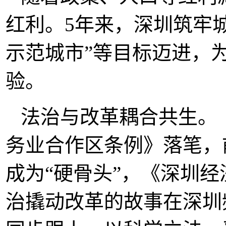
红利。5年来，深圳筑牢
示范城市”等目标迈进，
验。
法治与改革耦合共生。
务业合作区条例》落笔，
成为“硬骨头”，《深圳
治撬动改革的故事在深圳