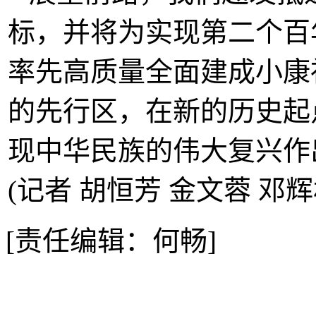
标，并将为实现第二个百
率先高质量全面建成小康
的先行区，在新的历史起
现中华民族的伟大复兴作
(记者 胡恒芳 金文蓉 邓辉
[责任编辑：何畅]