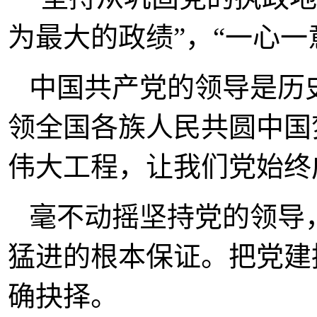
为最大的政绩”，“一心
中国共产党的领导是历
领全国各族人民共圆中国
伟大工程，让我们党始终
毫不动摇坚持党的领导
猛进的根本保证。把党建
确抉择。