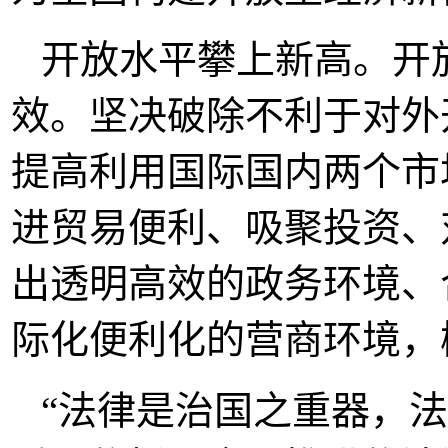
开放水平攀上新高。开
效。坚决破除不利于对外
提高利用国际国内两个市
进贸易便利、吸聚投资、
出透明高效的政务环境、
际化便利化的营商环境，
“法律是治国之重器，