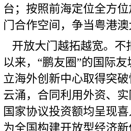
台；按照前海定位全方位
门合作空间，争当粤港澳
开放大门越拓越宽。不
以来，“鹏友圈”的国际
立海外创新中心取得突破
云涌，合同利用外资、实
国家协议投资额均呈现喜
为全国构建开放型经济新