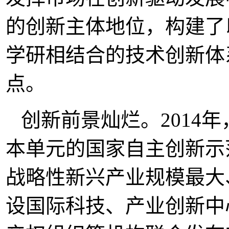
的创新主体地位，构建了
学研相结合的技术创新体系
点。
创新前景灿烂。2014
本单元的国家自主创新示
战略性新兴产业规模最大
设国际科技、产业创新中