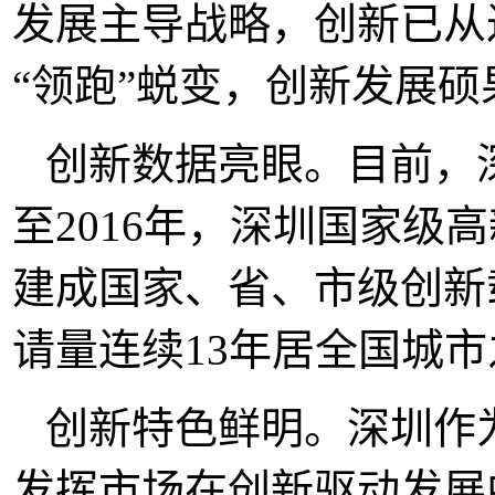
发展主导战略，创新已从过
“领跑”蜕变，创新发展硕
创新数据亮眼。目前，
至2016年，深圳国家级
建成国家、省、市级创新载
请量连续13年居全国城
创新特色鲜明。深圳作
发挥市场在创新驱动发展