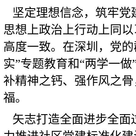
坚定理想信念，筑牢党
思想上政治上行动上同以
高度一致。在深圳，党的
实”专题教育和“两学一
补精神之钙、强作风之骨
福。
矢志打造全面进步全面