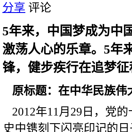
分享
评论
5年来，中国梦成为中
激荡人心的乐章。5年
锋，健步疾行在追梦征
原标题：在中华民族伟
2012年11月29日，
史中镌刻下闪亮印记的日