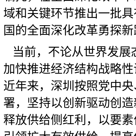
域和关键环节推出一批具
国的全面深化改革勇探新
当前，不论从世界发展
加快推进经济结构战略性
近年来，深圳按照党中央
署，坚持以创新驱动创造
释放供给侧红利，以要素