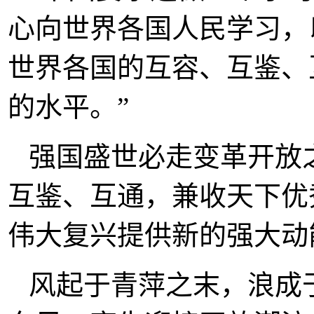
心向世界各国人民学习，
世界各国的互容、互鉴、
的水平。”
强国盛世必走变革开放
互鉴、互通，兼收天下优
伟大复兴提供新的强大动
风起于青萍之末，浪成