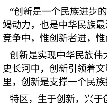
“创新是一个民族进步
竭动力，也是中华民族最
竞争中，惟创新者进，惟
创新是实现中华民族伟
史长河中，创新引领着文
里，创新是支撑一个民族
特区，生于创新，兴于