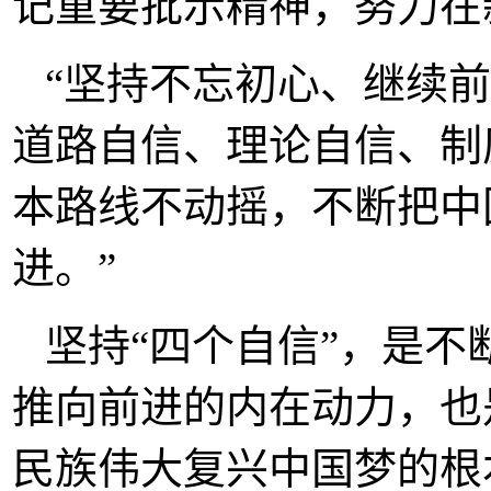
记重要批示精神，努力在
“坚持不忘初心、继续
道路自信、理论自信、制
本路线不动摇，不断把中
进。”
坚持“四个自信”，是
推向前进的内在动力，也
民族伟大复兴中国梦的根