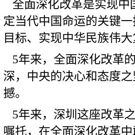
全面深化改革是实现中
定当代中国命运的关键一
目标、实现中华民族伟大
5年来，全面深化改革
深，中央的决心和态度之
撼。
5年来，深圳这座改革
嘱托，在全面深化改革中