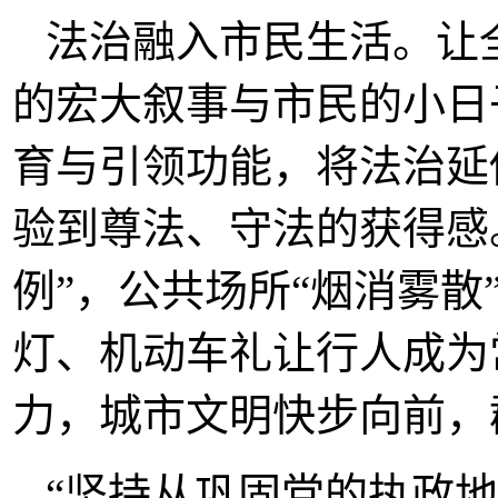
法治融入市民生活。让
的宏大叙事与市民的小日
育与引领功能，将法治延
验到尊法、守法的获得感
例”，公共场所“烟消雾散
灯、机动车礼让行人成为
力，城市文明快步向前，
“坚持从巩固党的执政