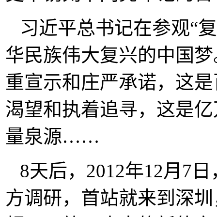
习近平总书记在参观“
华民族伟大复兴的中国梦
重宣示和庄严承诺，这是
渴望和执着追寻，这是亿
量泉源……
8天后，2012年12月
方调研，首站就来到深圳