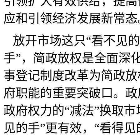
引领扩大有效供给，提高
应和引领经济发展新常态
放开市场这只“看不见的
手”，简政放权是全面深
事登记制度改革为简政放
府职能的重要突破口。政
政府权力的“减法”换取市
见的手”更有效，“看得见