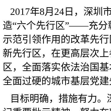
2017年8月24日，
造“六个先行区”——充分
示范引领作用的改革先行
新先行区，在更高层次上
区，全面落实依法治国基
全面过硬的城市基层党建
目标明确，措施有力。