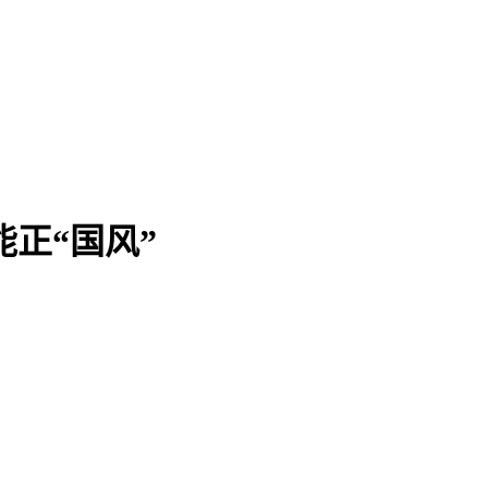
能正“国风”