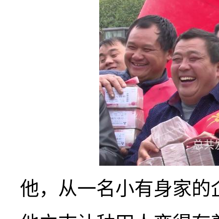
他，从一名小有身家的