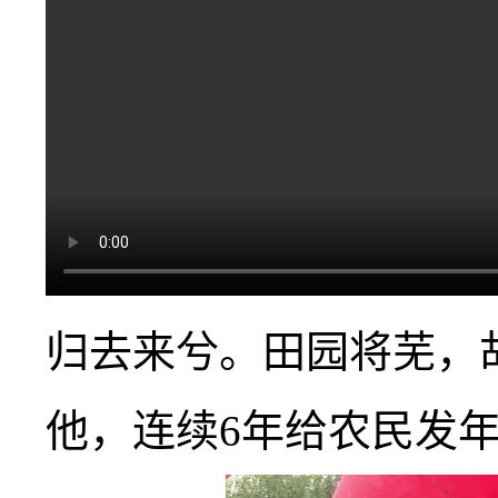
归去来兮。田园将芜，
他，连续6年给农民发年