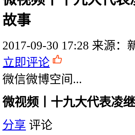
故事
2017-09-30 17:28
来源：
立即评论
微信
微博
空间
...
微视频丨十九大代表凌继
分享
评论