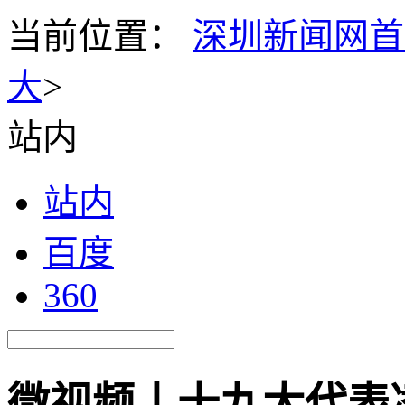
当前位置：
深圳新闻网首
大
>
站内
站内
百度
360
微视频丨十九大代表