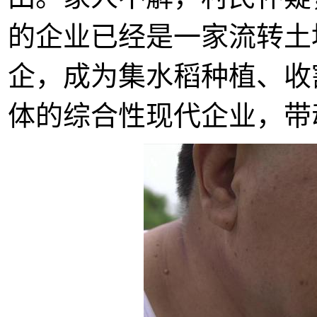
的企业已经是一家流转土
企，成为集水稻种植、收
体的综合性现代企业，带动