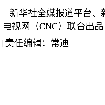
新华社全媒报道平台、
电视网（CNC）联合出品
[责任编辑：常迪]