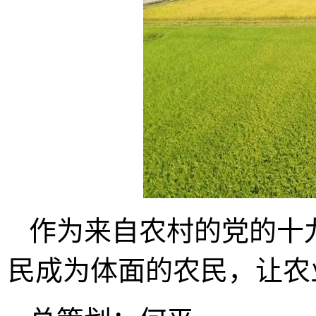
作为来自农村的党的十
民成为体面的农民，让农