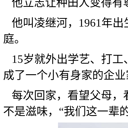
他立志让种田人变得有
他叫凌继河，1961年
庭。
15岁就外出学艺、打
成了一个小有身家的企业
每次回家，看望父母，
不是滋味，“我们这一辈