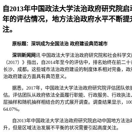
自2013年中国政法大学法治政府研究院
年的评估情况，地方法治政府水平不断提
注。
原标题：深圳成为全国法治 政府建设典范城市
深圳新闻网
讯 中国政法大学法治政府研究院和社会科学文
（2017）》指出，自2014年至今的评估中，排名始终在前
长沙、成都。这些城市法治政府建设的制度体系相对完备，政
治政府建设方面具有典范意义。
据悉，2017年，中国政法大学法治政府研究院评估团队
估。评估团队从政府依法全面履行职能、行政服务、行政执法
层抽样和随机抽样相结合的方式展开调查。调查结果显示，100
64.07%。
自2013年中国政法大学法治政府研究院启动中国地方法
升，但是区域法治发展不平衡的状况需要引起高度关注。