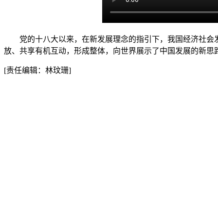
党的十八大以来，在新发展理念的指引下，我国经济社会发
放、共享有机互动，形成整体，向世界展示了中国发展的新思
[责任编辑：林玟珊]