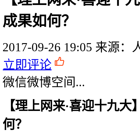
成果如何？
2017-09-26 19:05
来源：
立即评论
微信
微博
空间
...
【理上网来·喜迎十九大
何？