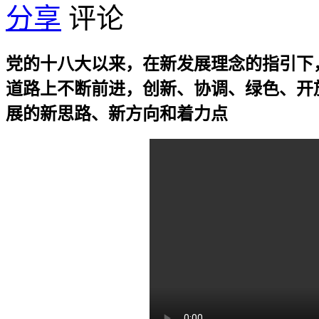
分享
评论
党的十八大以来，在新发展理念的指引下
道路上不断前进，创新、协调、绿色、开
展的新思路、新方向和着力点