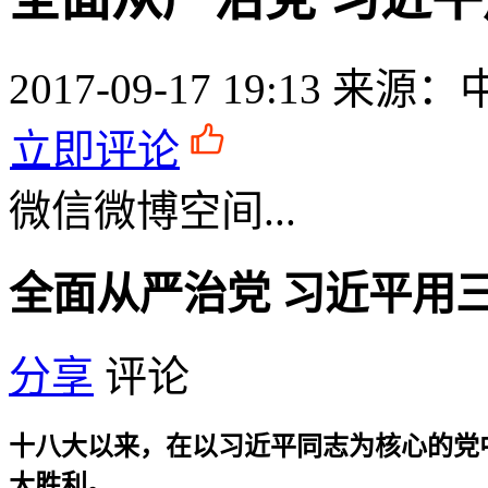
2017-09-17 19:13
来源：
立即评论
微信
微博
空间
...
全面从严治党 习近平用
分享
评论
十八大以来，在以习近平同志为核心的党
大胜利。