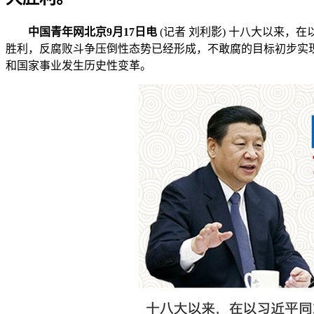
中国青年网北京9月17日电
(记者 刘利影) 十八大以来
胜利，反腐败斗争压倒性态势已经形成，不敢腐的目标初步实
和国家事业发生历史性变革。