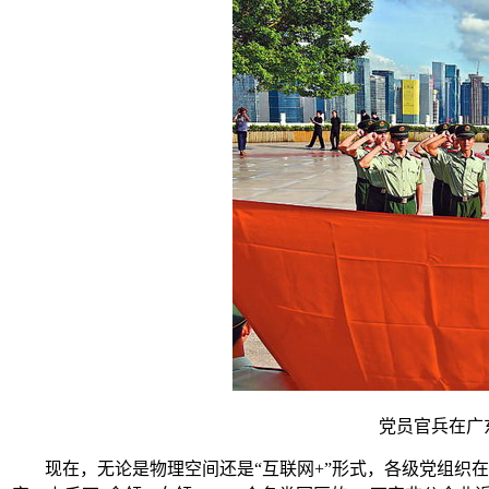
党员官兵在广
现在，无论是物理空间还是“互联网+”形式，各级党组织在